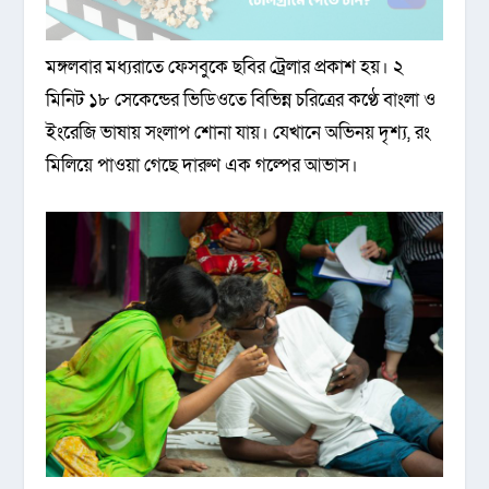
মঙ্গলবার মধ্যরাতে ফেসবুকে ছবির ট্রেলার প্রকাশ হয়। ২
মিনিট ১৮ সেকেন্ডের ভিডিওতে বিভিন্ন চরিত্রের কণ্ঠে বাংলা ও
ইংরেজি ভাষায় সংলাপ শোনা যায়। যেখানে অভিনয় দৃশ্য, রং
মিলিয়ে পাওয়া গেছে দারুণ এক গল্পের আভাস।