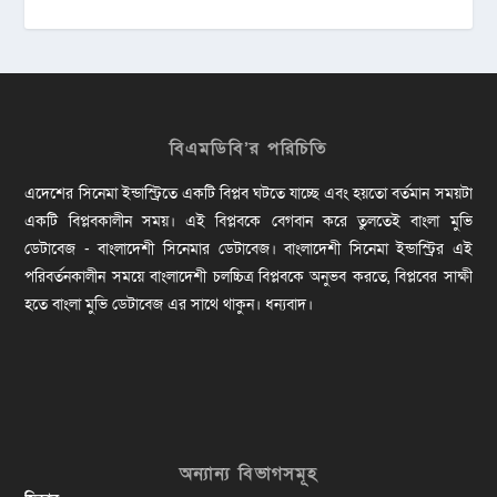
বিএমডিবি’র পরিচিতি
এদেশের সিনেমা ইন্ডাস্ট্রিতে একটি বিপ্লব ঘটতে যাচ্ছে এবং হয়তো বর্তমান সময়টা
একটি বিপ্লবকালীন সময়। এই বিপ্লবকে বেগবান করে তুলতেই বাংলা মুভি
ডেটাবেজ - বাংলাদেশী সিনেমার ডেটাবেজ। বাংলাদেশী সিনেমা ইন্ডাস্ট্রির এই
পরিবর্তনকালীন সময়ে বাংলাদেশী চলচ্চিত্র বিপ্লবকে অনুভব করতে, বিপ্লবের সাক্ষী
হতে বাংলা মুভি ডেটাবেজ এর সাথে থাকুন। ধন্যবাদ।
অন্যান্য বিভাগসমূহ