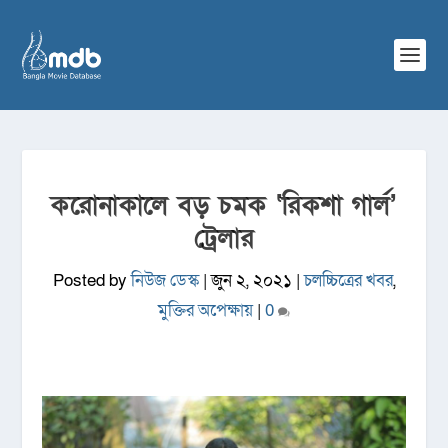
করোনাকালে বড় চমক ‘রিকশা গার্ল’
ট্রেলার
Posted by
নিউজ ডেস্ক
|
জুন ২, ২০২১
|
চলচ্চিত্রের খবর
,
মুক্তির অপেক্ষায়
|
0