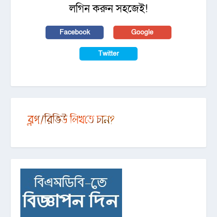
লগিন করুন সহজেই!
Facebook
Google
Twitter