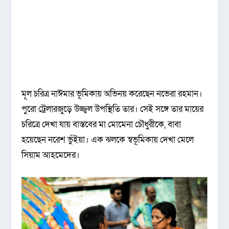
মূল চরিত্র নাঈমার ভূমিকায় অভিনয় করেছেন নভেরা রহমান।
পুরো ট্রেলারজুড়ে উজ্জ্বল উপস্থিতি তার। সেই সঙ্গে তার মায়ের
চরিত্রে দেখা যায় বাস্তবের মা মোমেনা চৌধুরীকে, বাবা
হয়েছেন নরেশ ভুঁইয়া। এক ঝলকে স্বভূমিকায় দেখা মেলে
সিয়াম আহমেদের।