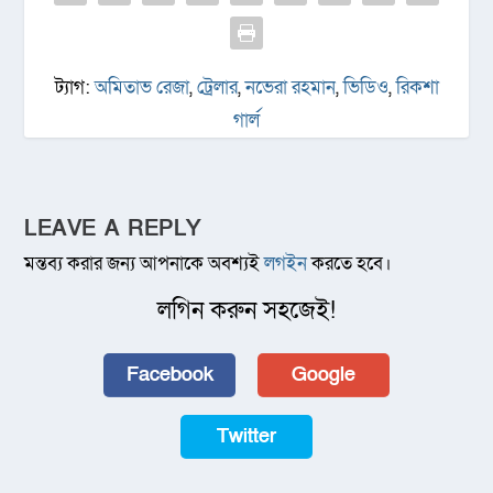
ট্যাগ:
অমিতাভ রেজা
,
ট্রেলার
,
নভেরা রহমান
,
ভিডিও
,
রিকশা
গার্ল
LEAVE A REPLY
মন্তব্য করার জন্য আপনাকে অবশ্যই
লগইন
করতে হবে।
লগিন করুন সহজেই!
Facebook
Google
Twitter