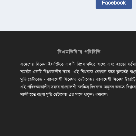
Facebook
বিএমডিবি’র পরিচিতি
এদেশের সিনেমা ইন্ডাস্ট্রিতে একটি বিপ্লব ঘটতে যাচ্ছে এবং হয়তো বর্তম
সময়টা একটি বিপ্লবকালীন সময়। এই বিপ্লবকে বেগবান করে তুলতেই বাং
মুভি ডেটাবেজ - বাংলাদেশী সিনেমার ডেটাবেজ। বাংলাদেশী সিনেমা ইন্ডাস্ট্র
এই পরিবর্তনকালীন সময়ে বাংলাদেশী চলচ্চিত্র বিপ্লবকে অনুভব করতে, বিপ্লব
সাক্ষী হতে বাংলা মুভি ডেটাবেজ এর সাথে থাকুন। ধন্যবাদ।