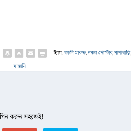
ট্যাগ:
কাজী মারুফ
,
নকল পোস্টার
,
নাগাবাল্লি
মাস্তানি
গিন করুন সহজেই!