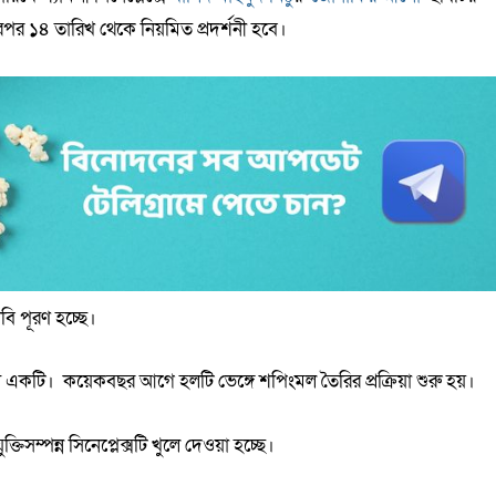
এরপর ১৪ তারিখ থেকে নিয়মিত প্রদর্শনী হবে।
াবি পূরণ হচ্ছে।
ধ্যে একটি। কয়েকবছর আগে হলটি ভেঙ্গে শপিংমল তৈরির প্রক্রিয়া শুরু হয়।
্তিসম্পন্ন সিনেপ্লেক্সটি খুলে দেওয়া হচ্ছে।