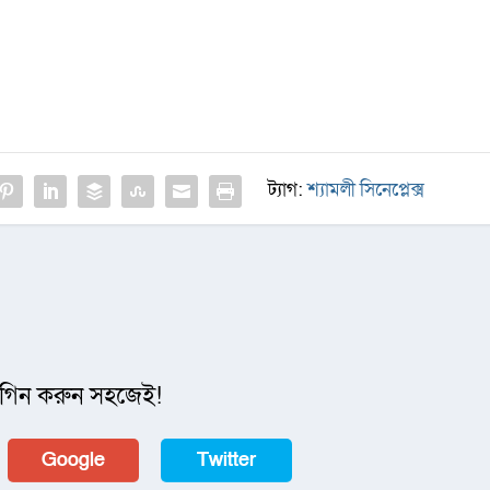
ট্যাগ:
শ্যামলী সিনেপ্লেক্স
গিন করুন সহজেই!
Google
Twitter