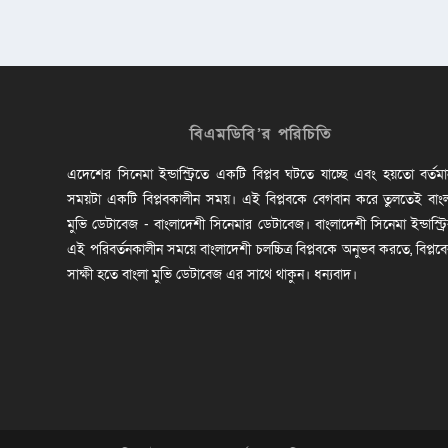
বিএমডিবি’র পরিচিতি
এদেশের সিনেমা ইন্ডাস্ট্রিতে একটি বিপ্লব ঘটতে যাচ্ছে এবং হয়তো বর্তম
সময়টা একটি বিপ্লবকালীন সময়। এই বিপ্লবকে বেগবান করে তুলতেই বাং
মুভি ডেটাবেজ - বাংলাদেশী সিনেমার ডেটাবেজ। বাংলাদেশী সিনেমা ইন্ডাস্ট্র
এই পরিবর্তনকালীন সময়ে বাংলাদেশী চলচ্চিত্র বিপ্লবকে অনুভব করতে, বিপ্লব
সাক্ষী হতে বাংলা মুভি ডেটাবেজ এর সাথে থাকুন। ধন্যবাদ।