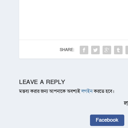
SHARE:
LEAVE A REPLY
মন্তব্য করার জন্য আপনাকে অবশ্যই
লগইন
করতে হবে।
ল
Facebook