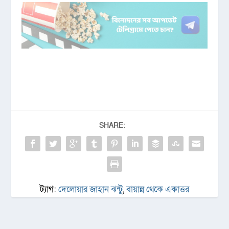
SHARE:
ট্যাগ:
দেলোয়ার জাহান ঝন্টু
,
বায়ান্ন থেকে একাত্তর