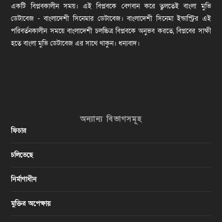
একটি বিপ্লবকালীন সময়। এই বিপ্লবকে বেগবান করে তুলতেই বাংলা মুভি
ডেটাবেজ - বাংলাদেশী সিনেমার ডেটাবেজ। বাংলাদেশী সিনেমা ইন্ডাস্ট্রির এই
পরিবর্তনকালীন সময়ে বাংলাদেশী চলচ্চিত্র বিপ্লবকে অনুভব করতে, বিপ্লবের সাক্ষী
হতে বাংলা মুভি ডেটাবেজ এর সাথে থাকুন। ধন্যবাদ।
অন্যান্য বিভাগসমূহ
ফিচার
চলিতেছে
নির্মাণাধীন
মুক্তির অপেক্ষায়