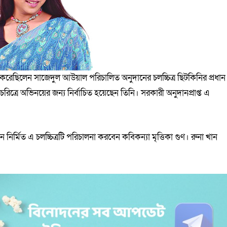
 করেছিলেন সাজেদুল আউয়াল পরিচালিত অনুদানের চলচ্চিত্র ছিটকিনির প্রধান
ন চরিত্রে অভিনয়ের জন্য নির্বাচিত হয়েছেন তিনি। সরকারী অনুদানপ্রাপ্ত এ
ে নির্মিত এ চলচ্চিত্রটি পরিচালনা করবেন কবিকন্যা মৃত্তিকা গুণ। রুনা খান