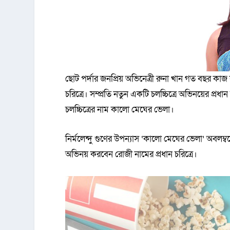
ছোট পর্দার জনপ্রিয় অভিনেত্রী রুনা খান গত বছর কাজ
চরিত্রে। সম্প্রতি নতুন একটি চলচ্চিত্রে অভিনয়ের প্রধা
চলচ্চিত্রের নাম কালো মেঘের ভেলা।
নির্মলেন্দু গুণের উপন্যাস ‘কালো মেঘের ভেলা’ অবলম্বন
অভিনয় করবেন রোজী নামের প্রধান চরিত্রে।