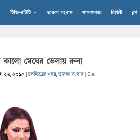
টিভি-ওটিটি
তারকা সংবাদ
সাক্ষাৎকার
রিভিউ
ব্লগ
র কালো মেঘের ভেলায় রুনা
রু. ২৬, ২০১৫
|
চলচ্চিত্রের খবর
,
তারকা সংবাদ
|
0