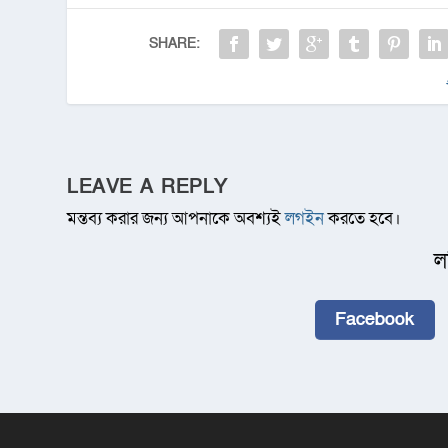
SHARE:
LEAVE A REPLY
মন্তব্য করার জন্য আপনাকে অবশ্যই
লগইন
করতে হবে।
ল
Facebook