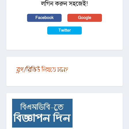
লগিন করুন সহজেই!
Facebook
Google
Twitter