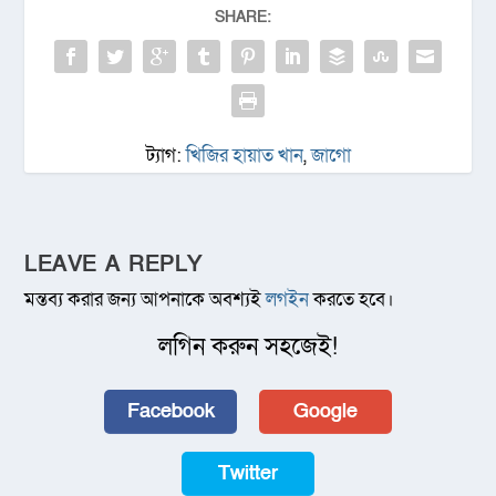
SHARE:
ট্যাগ:
খিজির হায়াত খান
,
জাগো
LEAVE A REPLY
মন্তব্য করার জন্য আপনাকে অবশ্যই
লগইন
করতে হবে।
লগিন করুন সহজেই!
Facebook
Google
Twitter