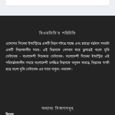
বিএমডিবি’র পরিচিতি
এদেশের সিনেমা ইন্ডাস্ট্রিতে একটি বিপ্লব ঘটতে যাচ্ছে এবং হয়তো বর্তমান সময়টা
একটি বিপ্লবকালীন সময়। এই বিপ্লবকে বেগবান করে তুলতেই বাংলা মুভি
ডেটাবেজ - বাংলাদেশী সিনেমার ডেটাবেজ। বাংলাদেশী সিনেমা ইন্ডাস্ট্রির এই
পরিবর্তনকালীন সময়ে বাংলাদেশী চলচ্চিত্র বিপ্লবকে অনুভব করতে, বিপ্লবের সাক্ষী
হতে বাংলা মুভি ডেটাবেজ এর সাথে থাকুন। ধন্যবাদ।
অন্যান্য বিভাগসমূহ
ফিচার