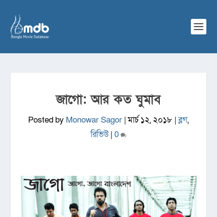
জাগো: আর কত ঘুমাব
Posted by
Monowar Sagor
|
মার্চ ১২, ২০১৮
|
ব্লগ
,
রিভিউ
|
0