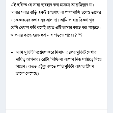
এই ছবিতে যে ভাষা ব্যবহার করা হয়েছে তা কুমিল্লার না।
আবার সবার বাড়ি একই জায়গায় বা পাশাপাশি হলেও তাদের
একেকজনের কথার সুর আলাদা। আমি ভাষার দিকটা খুব
বেশি খেয়াল করি বলেই হয়ত এটি আমার কাছে ধরা পড়েছে।
আপনার কাছে হয়ত ধরা নাও পড়তে পারে।? ??
আমি মুভিটি বিশ্লেষণ করে দিলাম এরপর মুভিটি দেখার
দায়িত্ব আপনার। রেটিং দিচ্ছি না আপনি নিজ দায়িত্বে দিয়ে
নিয়েন। অন্তত এটুকু বলতে পারি মুভিটা আমার ভীষণ
ভালো লেগেছে।