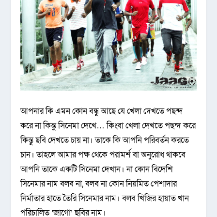
আপনার কি এমন কোন বন্ধু আছে যে খেলা দেখতে পছন্দ
করে না কিন্তু সিনেমা দেখে… কিংবা খেলা দেখতে পছন্দ করে
কিন্তু ছবি দেখতে চায় না। তাকে কি আপনি পরিবর্তন করতে
চান। তাহলে আমার পক্ষ থেকে পরামর্শ বা অনুরোধ থাকবে
আপনি তাকে একটি সিনেমা দেখান। না কোন বিদেশি
সিনেমার নাম বলব না, বলব না কোন নিয়মিত পেশাদার
নির্মাতার হাতে তৈরি সিনেমার নাম। বলব খিজির হায়াত খান
পরিচালিত ‌’জাগো’ ছবির নাম।