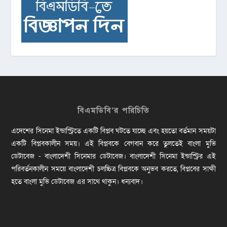
বিএমডিবি’র পরিচিতি
এদেশের সিনেমা ইন্ডাস্ট্রিতে একটি বিপ্লব ঘটতে যাচ্ছে এবং হয়তো বর্তমান সময়টা
একটি বিপ্লবকালীন সময়। এই বিপ্লবকে বেগবান করে তুলতেই বাংলা মুভি
ডেটাবেজ - বাংলাদেশী সিনেমার ডেটাবেজ। বাংলাদেশী সিনেমা ইন্ডাস্ট্রির এই
পরিবর্তনকালীন সময়ে বাংলাদেশী চলচ্চিত্র বিপ্লবকে অনুভব করতে, বিপ্লবের সাক্ষী
হতে বাংলা মুভি ডেটাবেজ এর সাথে থাকুন। ধন্যবাদ।