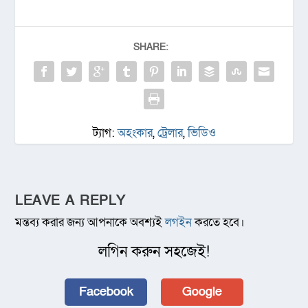
SHARE:
ট্যাগ:
অহংকার
,
ট্রেলার
,
ভিডিও
LEAVE A REPLY
মন্তব্য করার জন্য আপনাকে অবশ্যই
লগইন
করতে হবে।
লগিন করুন সহজেই!
Facebook
Google