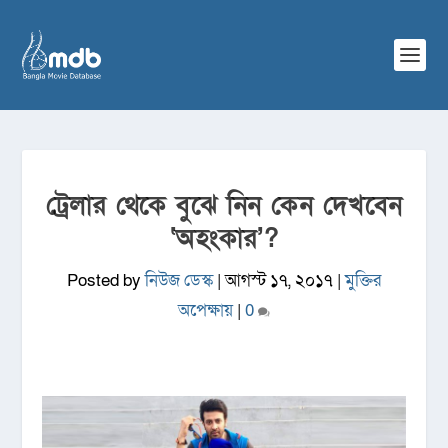
ট্রেলার থেকে বুঝে নিন কেন দেখবেন
‘অহংকার’?
Posted by
নিউজ ডেস্ক
|
আগস্ট ১৭, ২০১৭
|
মুক্তির
অপেক্ষায়
|
0