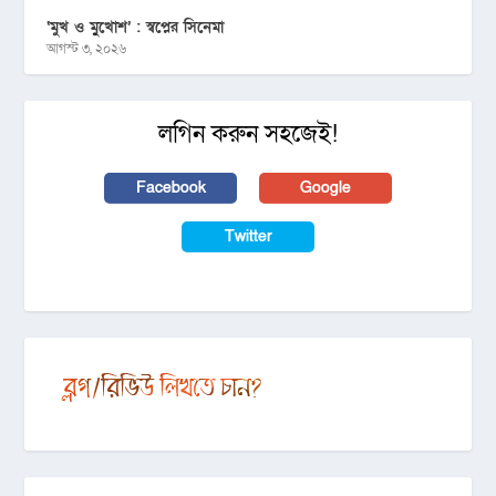
‘মুখ ও মু্খোশ’ : স্বপ্নের সিনেমা
আগস্ট ৩, ২০২৬
লগিন করুন সহজেই!
Facebook
Google
Twitter