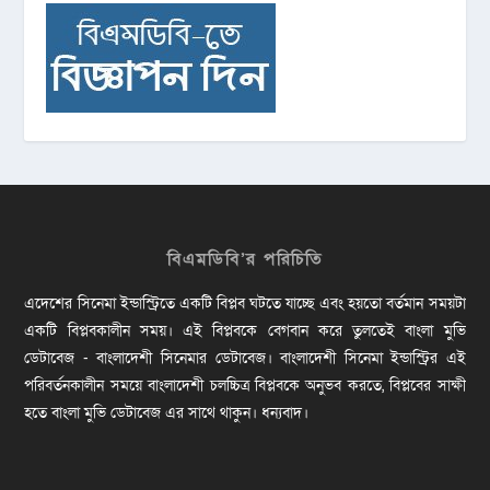
বিএমডিবি’র পরিচিতি
এদেশের সিনেমা ইন্ডাস্ট্রিতে একটি বিপ্লব ঘটতে যাচ্ছে এবং হয়তো বর্তমান সময়টা
একটি বিপ্লবকালীন সময়। এই বিপ্লবকে বেগবান করে তুলতেই বাংলা মুভি
ডেটাবেজ - বাংলাদেশী সিনেমার ডেটাবেজ। বাংলাদেশী সিনেমা ইন্ডাস্ট্রির এই
পরিবর্তনকালীন সময়ে বাংলাদেশী চলচ্চিত্র বিপ্লবকে অনুভব করতে, বিপ্লবের সাক্ষী
হতে বাংলা মুভি ডেটাবেজ এর সাথে থাকুন। ধন্যবাদ।