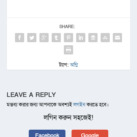
SHARE:
ট্যাগ:
অগ্নি
LEAVE A REPLY
মন্তব্য করার জন্য আপনাকে অবশ্যই
লগইন
করতে হবে।
লগিন করুন সহজেই!
Facebook
Google