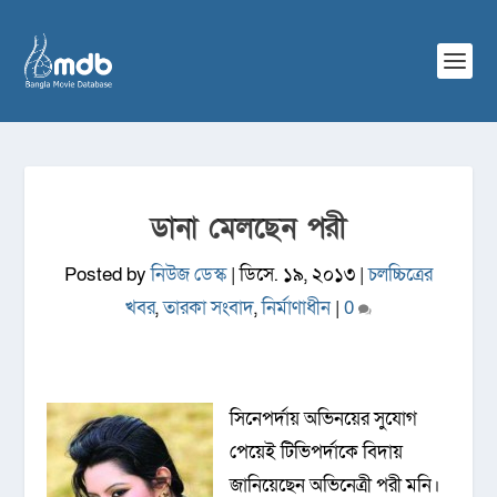
ডানা মেলছেন পরী
Posted by
নিউজ ডেস্ক
|
ডিসে. ১৯, ২০১৩
|
চলচ্চিত্রের
খবর
,
তারকা সংবাদ
,
নির্মাণাধীন
|
0
সিনেপর্দায় অভিনয়ের সুযোগ
পেয়েই টিভিপর্দাকে বিদায়
জানিয়েছেন অভিনেত্রী পরী মনি।