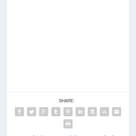
SHARE: