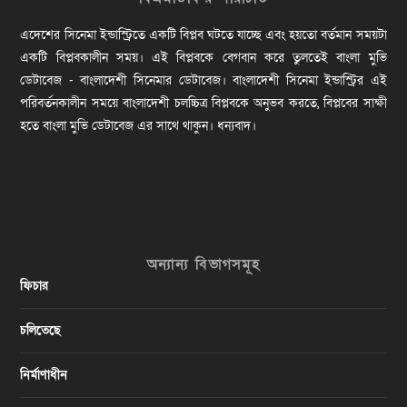
এদেশের সিনেমা ইন্ডাস্ট্রিতে একটি বিপ্লব ঘটতে যাচ্ছে এবং হয়তো বর্তমান সময়টা
একটি বিপ্লবকালীন সময়। এই বিপ্লবকে বেগবান করে তুলতেই বাংলা মুভি
ডেটাবেজ - বাংলাদেশী সিনেমার ডেটাবেজ। বাংলাদেশী সিনেমা ইন্ডাস্ট্রির এই
পরিবর্তনকালীন সময়ে বাংলাদেশী চলচ্চিত্র বিপ্লবকে অনুভব করতে, বিপ্লবের সাক্ষী
হতে বাংলা মুভি ডেটাবেজ এর সাথে থাকুন। ধন্যবাদ।
অন্যান্য বিভাগসমূহ
ফিচার
চলিতেছে
নির্মাণাধীন