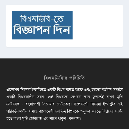
বিএমডিবি’র পরিচিতি
এদেশের সিনেমা ইন্ডাস্ট্রিতে একটি বিপ্লব ঘটতে যাচ্ছে এবং হয়তো বর্তমান সময়টা
একটি বিপ্লবকালীন সময়। এই বিপ্লবকে বেগবান করে তুলতেই বাংলা মুভি
ডেটাবেজ - বাংলাদেশী সিনেমার ডেটাবেজ। বাংলাদেশী সিনেমা ইন্ডাস্ট্রির এই
পরিবর্তনকালীন সময়ে বাংলাদেশী চলচ্চিত্র বিপ্লবকে অনুভব করতে, বিপ্লবের সাক্ষী
হতে বাংলা মুভি ডেটাবেজ এর সাথে থাকুন। ধন্যবাদ।