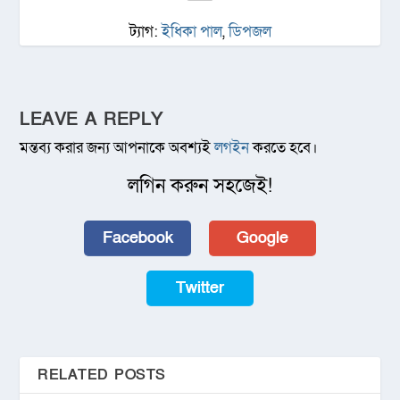
ট্যাগ:
ইধিকা পাল
,
ডিপজল
LEAVE A REPLY
মন্তব্য করার জন্য আপনাকে অবশ্যই
লগইন
করতে হবে।
লগিন করুন সহজেই!
Facebook
Google
Twitter
RELATED POSTS