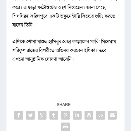
করে। এ ছাড়া ফটোশুটেও অংশ নিয়েছেন। জানা গেছে,
শিগগিরই ফরিদপুরে একটি ডকুমেন্টারি ফিল্মের শুটিং করতে
যাবেন তিনি।
এদিকে শোনা যাচ্ছে হাসিবুর রেজা কল্লোলের ‘কবি’ সিনেমায়
শরিফুল রাজের বিপরীতে অভিনয় করবেন ইধিকা। তবে
এখনো আনুষ্ঠানিক ঘোষণা আসেনি।
SHARE: