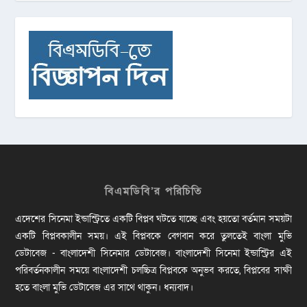
বিএমডিবি’র পরিচিতি
এদেশের সিনেমা ইন্ডাস্ট্রিতে একটি বিপ্লব ঘটতে যাচ্ছে এবং হয়তো বর্তমান সময়টা
একটি বিপ্লবকালীন সময়। এই বিপ্লবকে বেগবান করে তুলতেই বাংলা মুভি
ডেটাবেজ - বাংলাদেশী সিনেমার ডেটাবেজ। বাংলাদেশী সিনেমা ইন্ডাস্ট্রির এই
পরিবর্তনকালীন সময়ে বাংলাদেশী চলচ্চিত্র বিপ্লবকে অনুভব করতে, বিপ্লবের সাক্ষী
হতে বাংলা মুভি ডেটাবেজ এর সাথে থাকুন। ধন্যবাদ।