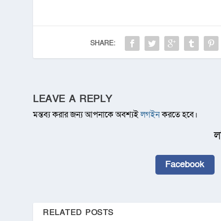
SHARE:
LEAVE A REPLY
মন্তব্য করার জন্য আপনাকে অবশ্যই
লগইন
করতে হবে।
ল
Facebook
RELATED POSTS