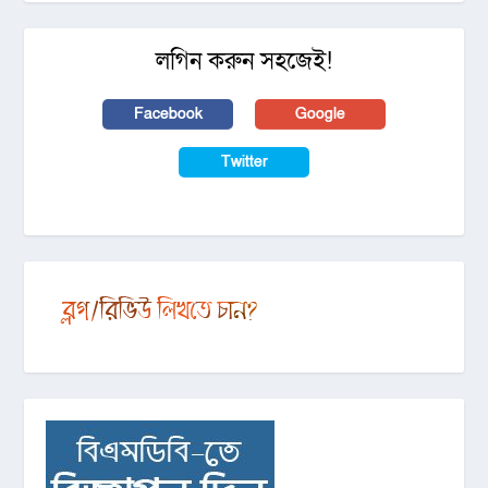
লগিন করুন সহজেই!
Facebook
Google
Twitter