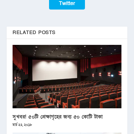
Twitter
RELATED POSTS
সুখবর! ৫০টি প্রেক্ষাগৃহের জন্য ৫০ কোটি টাকা
মার্চ ২২, ২০১৮