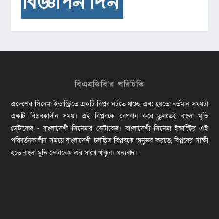
বিএমডিবি’র পরিচিতি
এদেশের সিনেমা ইন্ডাস্ট্রিতে একটি বিপ্লব ঘটতে যাচ্ছে এবং হয়তো বর্তমান সময়টা
একটি বিপ্লবকালীন সময়। এই বিপ্লবকে বেগবান করে তুলতেই বাংলা মুভি
ডেটাবেজ - বাংলাদেশী সিনেমার ডেটাবেজ। বাংলাদেশী সিনেমা ইন্ডাস্ট্রির এই
পরিবর্তনকালীন সময়ে বাংলাদেশী চলচ্চিত্র বিপ্লবকে অনুভব করতে, বিপ্লবের সাক্ষী
হতে বাংলা মুভি ডেটাবেজ এর সাথে থাকুন। ধন্যবাদ।