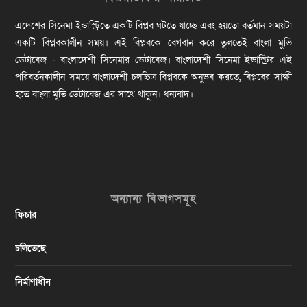
এদেশের সিনেমা ইন্ডাস্ট্রিতে একটি বিপ্লব ঘটতে যাচ্ছে এবং হয়তো বর্তমান সময়টা
একটি বিপ্লবকালীন সময়। এই বিপ্লবকে বেগবান করে তুলতেই বাংলা মুভি
ডেটাবেজ - বাংলাদেশী সিনেমার ডেটাবেজ। বাংলাদেশী সিনেমা ইন্ডাস্ট্রির এই
পরিবর্তনকালীন সময়ে বাংলাদেশী চলচ্চিত্র বিপ্লবকে অনুভব করতে, বিপ্লবের সাক্ষী
হতে বাংলা মুভি ডেটাবেজ এর সাথে থাকুন। ধন্যবাদ।
অন্যান্য বিভাগসমূহ
ফিচার
চলিতেছে
নির্মাণাধীন