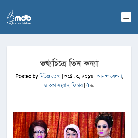
তথ্যচিত্রে তিন কন্যা
Posted by
নিউজ ডেস্ক
|
অক্টো. ৩, ২০১৬
|
আনন্দ বেদনা
,
তারকা সংবাদ
,
ফিচার
|
0