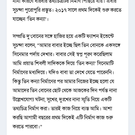
নানা কারণে বারবার তথ্যচিত্রটির নির্মাণ পিছিয়ে যায়। এবার
সুচন্দা পুরোপুরি প্রস্তুত। ২০১৭ সালে প্রথম দিকেই শুরু করতে
যাচ্ছেন ‘তিন কন্যা’।
সম্প্রতি দু’বোনের সঙ্গে হাজির হয়ে একটি ফ্যাশন ইভেন্টে
সুচন্দা বলেন, “আমার বাবার ইচ্ছে ছিল তিন বোনকে একসঙ্গে
সিনেমার পর্দায় দেখার। বাবার সেই স্বপ্ন পূরণ করেছিলাম
আমি প্রয়াত শিবলী সাদিককে দিয়ে ‘তিন কন্যা’ সিনেমাটি
নির্মাণের মধ্যদিয়ে। যদিও বাবা তা দেখে যেতে পারেননি।
কিন্তু তিন কন্যা নির্মাণের পর আমার নিজের ইচ্ছে হলো যে
আমাদের তিন বোনের ছোট থেকে আজকের দিন পর্যন্ত নানা
উল্লেখযোগ্য ঘটনা, সুখের, দুঃখের নানা স্মৃতি নিয়ে একটি
তথ্যচিত্র নির্মাণ করা। তারই কাজ নিয়ে ব্যস্ত আমি। আশা
করছি আগামী বছরের প্রথম দিকেই এটি নির্মাণ কাজ শুরু
করতে পারবো।”