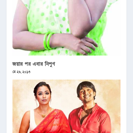
জয়ার পর এবার নিপুণ
মে ২৯, ২০১৩