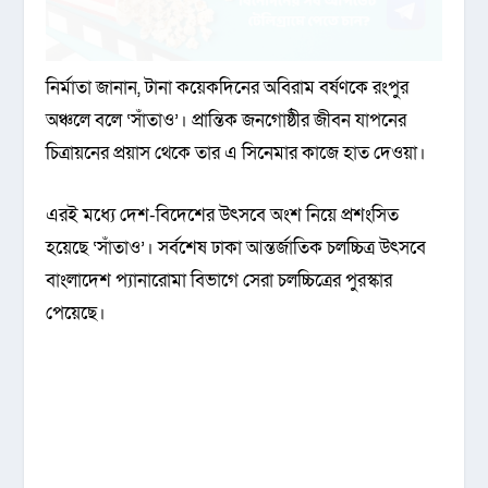
নির্মাতা জানান, টানা কয়েকদিনের অবিরাম বর্ষণকে রংপুর
অঞ্চলে বলে ‘সাঁতাও’। প্রান্তিক জনগোষ্ঠীর জীবন যাপনের
চিত্রায়নের প্রয়াস থেকে তার এ সিনেমার কাজে হাত দেওয়া।
এরই মধ্যে দেশ-বিদেশের উৎসবে অংশ নিয়ে প্রশংসিত
হয়েছে ‘সাঁতাও’। সর্বশেষ ঢাকা আন্তর্জাতিক চলচ্চিত্র উৎসবে
বাংলাদেশ প্যানারোমা বিভাগে সেরা চলচ্চিত্রের পুরস্কার
পেয়েছে।