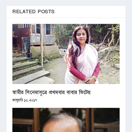
RELATED POSTS
স্বামীর সিনেমাসূত্রে প্রথমবার বাবার ভিটেয়
জানুয়ারি ১০, ২০১৭