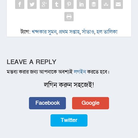
ট্যাগ:
খন্দকার সুমন
,
প্রথম সপ্তাহ
,
সাঁতাও
,
হল তালিকা
LEAVE A REPLY
মন্তব্য করার জন্য আপনাকে অবশ্যই
লগইন
করতে হবে।
লগিন করুন সহজেই!
Facebook
Google
Twitter