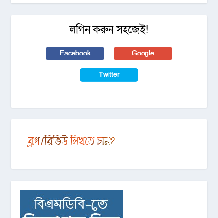
লগিন করুন সহজেই!
Facebook
Google
Twitter