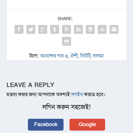
SHARE:
ট্যাগ:
আনন্দের গান ৪
,
ঐশী
,
বিউটি
,
সালমা
LEAVE A REPLY
মন্তব্য করার জন্য আপনাকে অবশ্যই
লগইন
করতে হবে।
লগিন করুন সহজেই!
Facebook
Google