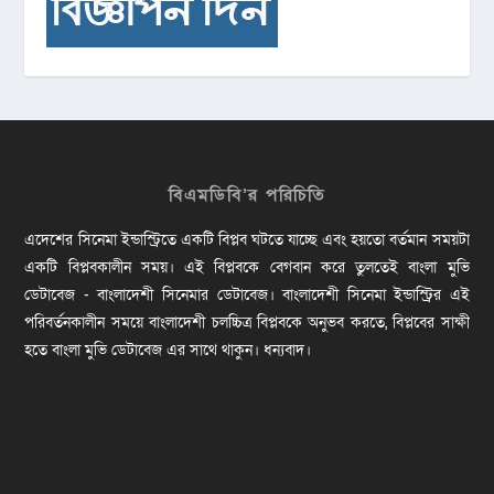
বিএমডিবি’র পরিচিতি
এদেশের সিনেমা ইন্ডাস্ট্রিতে একটি বিপ্লব ঘটতে যাচ্ছে এবং হয়তো বর্তমান সময়টা
একটি বিপ্লবকালীন সময়। এই বিপ্লবকে বেগবান করে তুলতেই বাংলা মুভি
ডেটাবেজ - বাংলাদেশী সিনেমার ডেটাবেজ। বাংলাদেশী সিনেমা ইন্ডাস্ট্রির এই
পরিবর্তনকালীন সময়ে বাংলাদেশী চলচ্চিত্র বিপ্লবকে অনুভব করতে, বিপ্লবের সাক্ষী
হতে বাংলা মুভি ডেটাবেজ এর সাথে থাকুন। ধন্যবাদ।