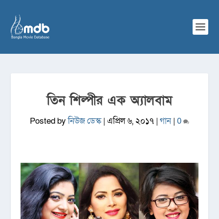
তিন শিল্পীর এক অ্যালবাম
Posted by
নিউজ ডেস্ক
|
এপ্রিল ৬, ২০১৭
|
গান
|
0