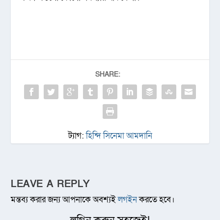
SHARE:
ট্যাগ:
হিন্দি সিনেমা আমদানি
LEAVE A REPLY
মন্তব্য করার জন্য আপনাকে অবশ্যই
লগইন
করতে হবে।