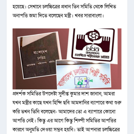
হয়েছে। সেখানে চলচ্চিত্রের প্রধান তিন সমিতি থেকে লিখিত
অনাপত্তি জমা দিতে বলেছেন মন্ত্রী। খবর সারাবাংলা।
প্রদর্শক সমিতির উপদেষ্টা সুদীপ্ত কুমার দাশ জানান, আমরা
যখন মন্ত্রীর কাছে যখন হিন্দি ছবি আমদানির ব্যাপারে কথা শুরু
করি তখন তিনি বলেছেন- আমাদের তো এ ব্যাপারে কোনো
আপত্তি নেই। কিন্তু এর আগে কিন্তু শিল্পী সমিতির আপত্তির
কারণে অনুমতি দেওয়া সম্ভব হয়নি। তাই আপনারা চলচ্চিত্রের