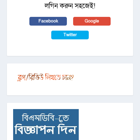
লগিন করুন সহজেই!
Facebook
Google
Twitter