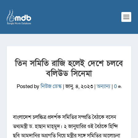
তিন সমিতি রাজি হলেই দেশে চলবে
বলিউড সিনেমা
Posted by
নিউজ ডেস্ক
|
জানু. ৪, ২০২৩
|
অন্যান্য
|
0
বাংলাদেশ চলচ্চিত্র প্রদর্শক সমিতির সম্প্রতি বৈঠকে বসেন
তথ্যমন্ত্রী ড. হাছান মাহ্‌মুদ। ২ জানুয়ারির ওই বৈঠকে হিন্দি
ছবি আমদানির অগ্রগতি নিয়ে মন্ত্রীর সঙ্গে সমিতির আলোচনা