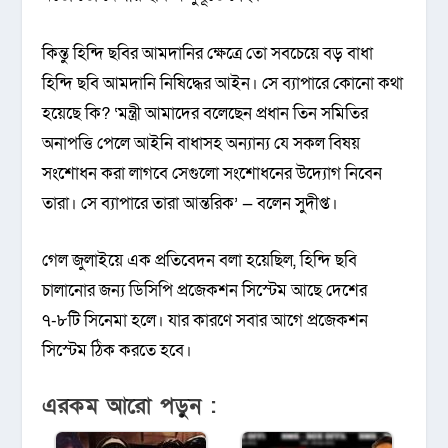
কিন্তু হিন্দি ছবির আমদানির ক্ষেত্রে তো সবচেয়ে বড় বাধা
হিন্দি ছবি আমদানি নিষিদ্ধের আইন। সে ব্যাপারে কোনো কথা
হয়েছে কি? ‘মন্ত্রী আমাদের বলেছেন প্রধান তিন সমিতির
অনাপত্তি পেলে আইনি বাধাসহ অন্যান্য যে সকল বিষয়
সংশোধন করা লাগবে সেগুলো সংশোধনের উদ্যোগ নিবেন
তারা। সে ব্যাপারে তারা আন্তরিক’ — বলেন সুদীপ্ত।
গেল জুলাইয়ে এক প্রতিবেদন বলা হয়েছিল, হিন্দি ছবি
চালানোর জন্য ডিসিপি প্রজেকশন সিস্টেম আছে দেশের
৭-৮টি সিনেমা হলে। যার কারণে সবার আগে প্রজেকশন
সিস্টেম ঠিক করতে হবে।
এরকম আরো পড়ুন :