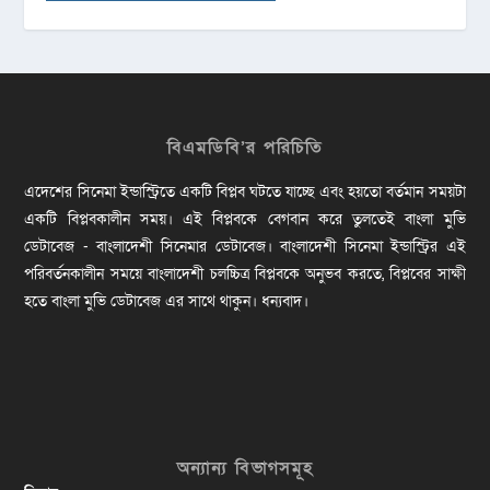
বিএমডিবি’র পরিচিতি
এদেশের সিনেমা ইন্ডাস্ট্রিতে একটি বিপ্লব ঘটতে যাচ্ছে এবং হয়তো বর্তমান সময়টা
একটি বিপ্লবকালীন সময়। এই বিপ্লবকে বেগবান করে তুলতেই বাংলা মুভি
ডেটাবেজ - বাংলাদেশী সিনেমার ডেটাবেজ। বাংলাদেশী সিনেমা ইন্ডাস্ট্রির এই
পরিবর্তনকালীন সময়ে বাংলাদেশী চলচ্চিত্র বিপ্লবকে অনুভব করতে, বিপ্লবের সাক্ষী
হতে বাংলা মুভি ডেটাবেজ এর সাথে থাকুন। ধন্যবাদ।
অন্যান্য বিভাগসমূহ