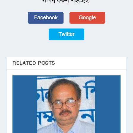
লগিন করুন সহজেই!
Facebook
Google
Twitter
RELATED POSTS