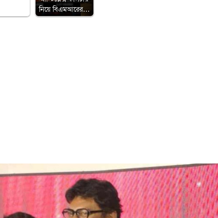
নিয়ে বিএমআরের…