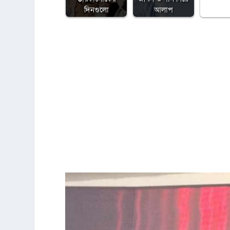
দিনগুলো
আলাপ