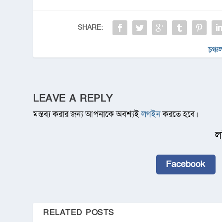
SHARE:
চঞ্চ
LEAVE A REPLY
মন্তব্য করার জন্য আপনাকে অবশ্যই
লগইন
করতে হবে।
ল
Facebook
RELATED POSTS