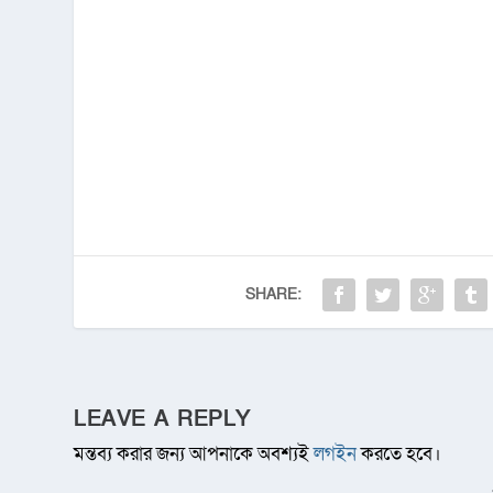
SHARE:
LEAVE A REPLY
মন্তব্য করার জন্য আপনাকে অবশ্যই
লগইন
করতে হবে।