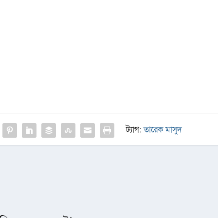
ট্যাগ:
তারেক মাসুদ