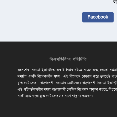
ল
Facebook
বিএমডিবি’র পরিচিতি
এদেশের সিনেমা ইন্ডাস্ট্রিতে একটি বিপ্লব ঘটতে যাচ্ছে এবং হয়তো বর্তম
সময়টা একটি বিপ্লবকালীন সময়। এই বিপ্লবকে বেগবান করে তুলতেই বাং
মুভি ডেটাবেজ - বাংলাদেশী সিনেমার ডেটাবেজ। বাংলাদেশী সিনেমা ইন্ডাস্ট্র
এই পরিবর্তনকালীন সময়ে বাংলাদেশী চলচ্চিত্র বিপ্লবকে অনুভব করতে, বিপ্লব
সাক্ষী হতে বাংলা মুভি ডেটাবেজ এর সাথে থাকুন। ধন্যবাদ।