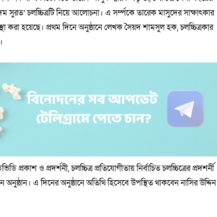
সুরত’ চলচ্চিত্রটি নিয়ে আলোচনা। এ সর্ম্পকে তারেক মাসুদের সাক্ষাৎকার
ব্যবস্থা করা হয়েছে। প্রথম দিনে অনুষ্ঠানে লেখক সৈয়দ শামসুল হক, চলচ্চিত্রকার
।
ি প্রকাশ ও প্রদর্শনী, চলচ্চিত্র প্রতিযোগীতায় নির্বাচিত চলচ্চিত্রের প্রদশর্নী
ান অনুষ্ঠান। এ দিনের অনুষ্ঠানে অতিথি হিসেবে উপস্থিত থাকবেন নাসির উদ্দিন