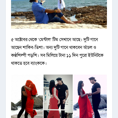
৫ অক্টোবর থেকে ‘মেন্টাল’ টিম সেখানে আছে। দুটি গানে
আছেন শাকিব-তিশা। অন্য দুটি গানে থাকবেন আঁচল ও
কণ্ঠশিল্পী পড়শি। সব মিলিয়ে টানা ১১ দিন পুরো ইউনিটকে
থাকতে হবে ব্যাংককে।