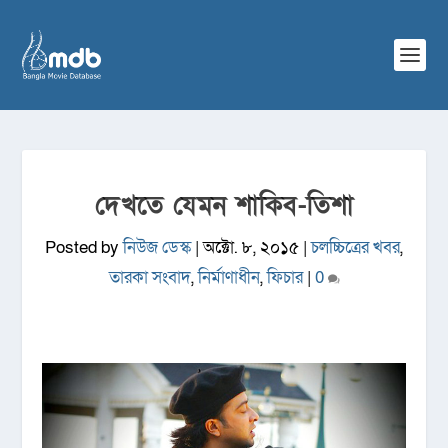
দেখতে যেমন শাকিব-তিশা
Posted by
নিউজ ডেস্ক
|
অক্টো. ৮, ২০১৫
|
চলচ্চিত্রের খবর
,
তারকা সংবাদ
,
নির্মাণাধীন
,
ফিচার
|
0