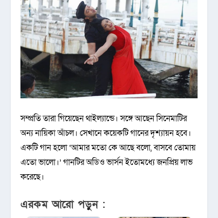
সম্প্রতি তারা গিয়েছেন থাইল্যান্ডে। সঙ্গে আছেন সিনেমাটির
অন্য নায়িকা আঁচল। সেখানে কয়েকটি গানের দৃশ্যায়ন হবে।
একটি গান হলো ‘আমার মতো কে আছে বলো, বাসবে তোমায়
এতো ভালো।’ গানটির অডিও ভার্সন ইতোমধ্যে জনপ্রিয় লাভ
করেছে।
এরকম আরো পড়ুন :