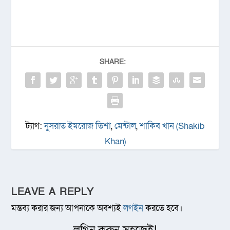
SHARE:
ট্যাগ:
নুসরাত ইমরোজ তিশা
,
মেন্টাল
,
শাকিব খান (Shakib
Khan)
LEAVE A REPLY
মন্তব্য করার জন্য আপনাকে অবশ্যই
লগইন
করতে হবে।