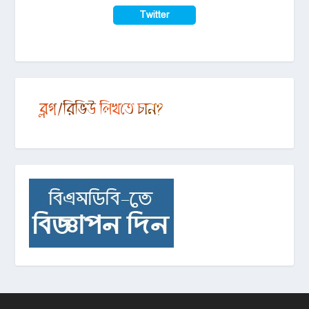
Twitter