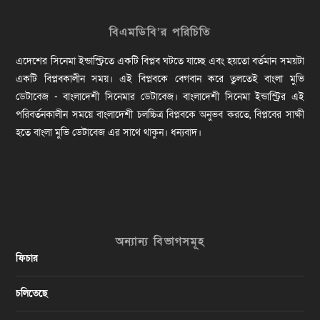
বিএমডিবি’র পরিচিতি
এদেশের সিনেমা ইন্ডাস্ট্রিতে একটি বিপ্লব ঘটতে যাচ্ছে এবং হয়তো বর্তমান সময়টা
একটি বিপ্লবকালীন সময়। এই বিপ্লবকে বেগবান করে তুলতেই বাংলা মুভি
ডেটাবেজ - বাংলাদেশী সিনেমার ডেটাবেজ। বাংলাদেশী সিনেমা ইন্ডাস্ট্রির এই
পরিবর্তনকালীন সময়ে বাংলাদেশী চলচ্চিত্র বিপ্লবকে অনুভব করতে, বিপ্লবের সাক্ষী
হতে বাংলা মুভি ডেটাবেজ এর সাথে থাকুন। ধন্যবাদ।
অন্যান্য বিভাগসমূহ
ফিচার
চলিতেছে