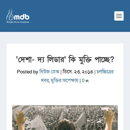
‘দেশা- দ্য লিডার’ কি মুক্তি পাচ্ছে?
Posted by
নিউজ ডেস্ক
|
ডিসে. ২৩, ২০১৪
|
চলচ্চিত্রের
খবর
,
মুক্তির অপেক্ষায়
|
0