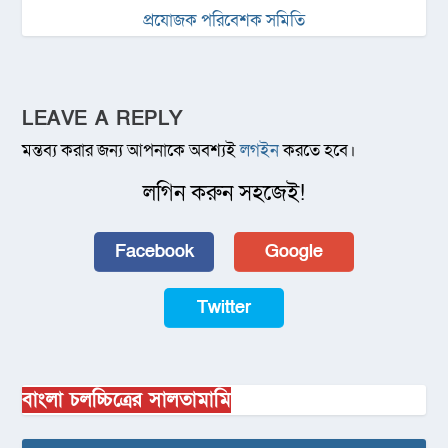
প্রযোজক পরিবেশক সমিতি
LEAVE A REPLY
মন্তব্য করার জন্য আপনাকে অবশ্যই
লগইন
করতে হবে।
লগিন করুন সহজেই!
Facebook
Google
Twitter
বাংলা চলচ্চিত্রের সালতামামি