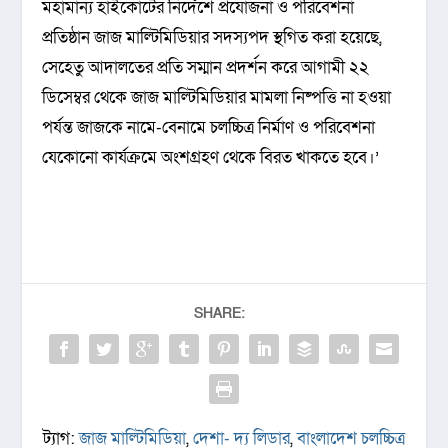
মহামান্য হাইকোর্টের নির্দেশে প্রযোজনা ও পরিবেশনা
প্রতিষ্ঠান জাজ মাল্টিমিডিয়ার সদস্যপদ স্থগিত করা হয়েছে,
সেহেতু আদালতের প্রতি সম্মান প্রদর্শন করে আগামী ২২
ডিসেম্বর থেকে জাজ মাল্টিমিডিয়ার মামলা নিষ্পত্তি না হওয়া
পর্যন্ত জাজকে নামে-বেনামে চলচ্চিত্র নির্মাণ ও পরিবেশনা
যেকোনো কার্যক্রমে অংশগ্রহণ থেকে বিরত খাকতে হবে।’
SHARE:
ট্যাগ:
জাজ মাল্টিমিডিয়া
,
দেশা- দ্য লিডার
,
বাংলাদেশ চলচ্চিত্র