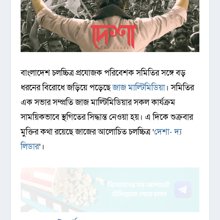
বাংলাদেশ চলচ্চিত্র প্রযোজক পরিবেশক সমিতির সঙ্গে বড়
ধরনের বিরোধে জড়িয়ে পড়েছে
জাজ মাল্টিমিডিয়া
। সমিতির
এক সভার সম্প্রতি জাজ মাল্টিমিডিয়ার সকল কার্যক্রম
সাময়িকভাবে স্থগিতের সিদ্ধান্ত নেওয়া হয়। এ দিকে শুক্রবার
মুক্তির কথা রয়েছে জাজের আলোচিত চলচ্চিত্র ‌‘
দেশা- দ্য
লিডার
’।