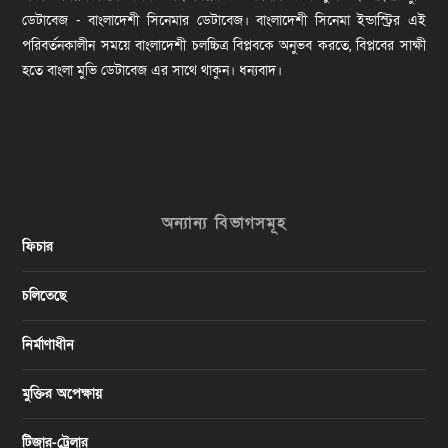
ডেটাবেজ - বাংলাদেশী সিনেমার ডেটাবেজ। বাংলাদেশী সিনেমা ইন্ডাস্ট্রির এই
পরিবর্তনকালীন সময়ে বাংলাদেশী চলচ্চিত্র বিপ্লবকে অনুভব করতে, বিপ্লবের সাক্ষী
হতে বাংলা মুভি ডেটাবেজ এর সাথে থাকুন। ধন্যবাদ।
অন্যান্য বিভাগসমূহ
ফিচার
চলিতেছে
নির্মাণাধীন
মুক্তির অপেক্ষায়
টিজার-ট্রেলার