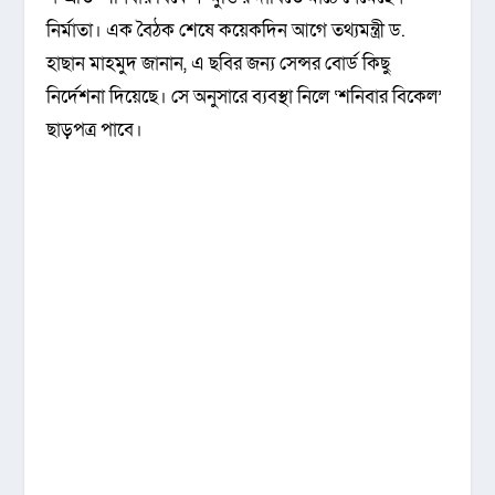
নির্মাতা। এক বৈঠক শেষে কয়েকদিন আগে তথ্যমন্ত্রী ড.
হাছান মাহমুদ জানান, এ ছবির জন্য সেন্সর বোর্ড কিছু
নির্দেশনা দিয়েছে। সে অনুসারে ব্যবস্থা নিলে ‘শনিবার বিকেল’
ছাড়পত্র পাবে।