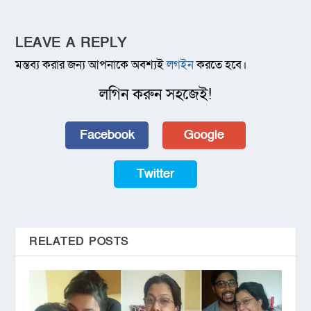
LEAVE A REPLY
মন্তব্য করার জন্য আপনাকে অবশ্যই
লগইন
করতে হবে।
লগিন করুন সহজেই!
Facebook
Google
Twitter
RELATED POSTS