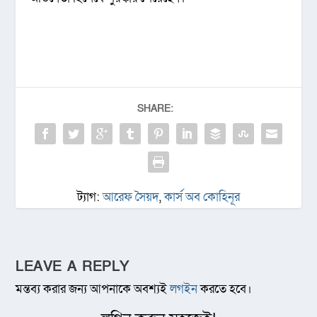
SHARE:
ট্যাগ:
আরেফ সৈয়দ
,
কার্স অব কোহিনূর
LEAVE A REPLY
মন্তব্য করার জন্য আপনাকে অবশ্যই
লগইন
করতে হবে।