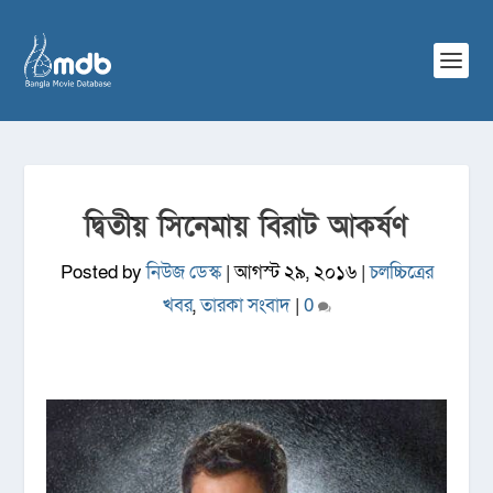
দ্বিতীয় সিনেমায় বিরাট আকর্ষণ
Posted by
নিউজ ডেস্ক
|
আগস্ট ২৯, ২০১৬
|
চলচ্চিত্রের
খবর
,
তারকা সংবাদ
|
0