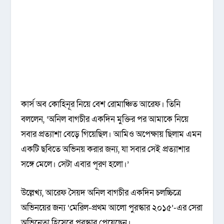
কার্স অব কোহিনূর নিয়ে বেশ রোমাঞ্চিত আরেফ। তিনি
বললেন, ‘অনিল বাগচীর একদিন মুক্তির পর আমাকে নিয়ে
সবার প্রত্যাশা বেড়ে গিয়েছিল। আমিও অপেক্ষায় ছিলাম এমন
একটি ছবিতে অভিনয় করার জন্য, যা সবার সেই প্রত্যাশার
সঙ্গে মেলে। সেটা এবার পূরণ হলো।’
উল্লেখ্য, আরেফ সৈয়দ অনিল বাগচীর একদিন চলচ্চিত্রে
অভিনয়ের জন্য ‘মেরিল-প্রথম আলো পুরস্কার ২০১৫’-এর সেরা
অভিনেতা হিসেবে পুরস্কার পেয়েছেন।