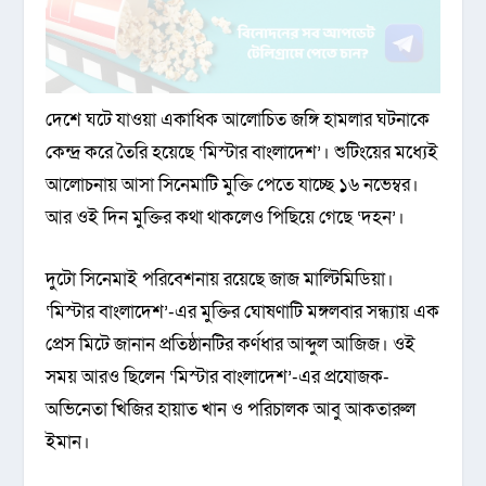
দেশে ঘটে যাওয়া একাধিক আলোচিত জঙ্গি হামলার ঘটনাকে
কেন্দ্র করে তৈরি হয়েছে ‘মিস্টার বাংলাদেশ’। শুটিংয়ের মধ্যেই
আলোচনায় আসা সিনেমাটি মুক্তি পেতে যাচ্ছে ১৬ নভেম্বর।
আর ওই দিন মুক্তির কথা থাকলেও পিছিয়ে গেছে ‘দহন’।
দুটো সিনেমাই পরিবেশনায় রয়েছে জাজ মাল্টিমিডিয়া।
‘মিস্টার বাংলাদেশ’-এর মুক্তির ঘোষণাটি মঙ্গলবার সন্ধ্যায় এক
প্রেস মিটে জানান প্রতিষ্ঠানটির কর্ণধার আব্দুল আজিজ। ওই
সময় আরও ছিলেন ‌‘মিস্টার বাংলাদেশ’-এর প্রযোজক-
অভিনেতা খিজির হায়াত খান ও পরিচালক আবু আকতারুল
ইমান।