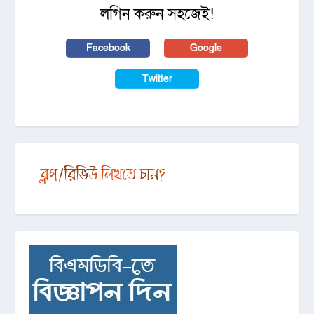
লগিন করুন সহজেই!
Facebook
Google
Twitter