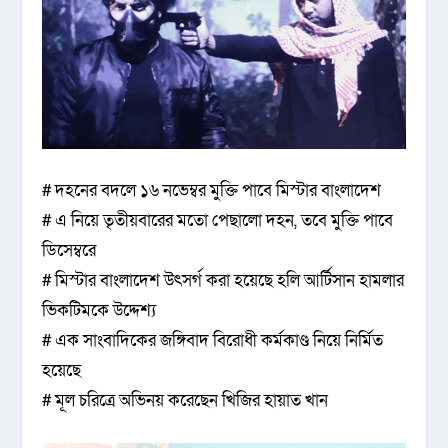
# দহনের বদলে ১৬ নভেম্বর মুক্তি পাবে মিস্টার বাংলাদেশ
# এ নিয়ে তৃতীয়বারের মতো পেছালো দহন, তবে মুক্তি পাবে
ডিসেম্বরে
# মিস্টার বাংলাদেশ উৎসর্গ করা হয়েছে হলি আর্টিসান হামলার
ভিকটিমকে উদ্দেশ্য
# এক সাংবাদিকের জঙ্গিবাদ বিরোধী কর্মকাণ্ড নিয়ে নির্মিত
হয়েছে
# মূল চরিত্রে অভিনয় করেছেন খিজির হায়াত খান