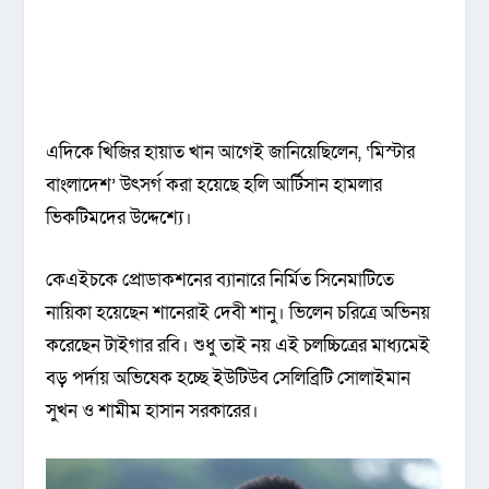
এদিকে খিজির হায়াত খান আগেই জানিয়েছিলেন, ‘মিস্টার
বাংলাদেশ’ উৎসর্গ করা হয়েছে হলি আর্টিসান হামলার
ভিকটিমদের উদ্দেশ্যে।
কেএইচকে প্রোডাকশনের ব্যানারে নির্মিত সিনেমাটিতে
নায়িকা হয়েছেন শানেরাই দেবী শানু। ভিলেন চরিত্রে অভিনয়
করেছেন টাইগার রবি। শুধু তাই নয় এই চলচ্চিত্রের মাধ্যমেই
বড় পর্দায় অভিষেক হচ্ছে ইউটিউব সেলিব্রিটি সোলাইমান
সুখন ও শামীম হাসান সরকারের।