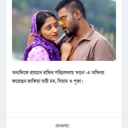
অন্যদিকে রায়হান রাফির পরিচালনায় ‘দহন’-এ অভিনয়
করেছেন জাকিয়া বারী মম, সিয়াম ও পূজা।
SHARE: