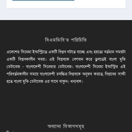
বিএমডিবি’র পরিচিতি
এদেশের সিনেমা ইন্ডাস্ট্রিতে একটি বিপ্লব ঘটতে যাচ্ছে এবং হয়তো বর্তমান সময়টা
একটি বিপ্লবকালীন সময়। এই বিপ্লবকে বেগবান করে তুলতেই বাংলা মুভি
ডেটাবেজ - বাংলাদেশী সিনেমার ডেটাবেজ। বাংলাদেশী সিনেমা ইন্ডাস্ট্রির এই
পরিবর্তনকালীন সময়ে বাংলাদেশী চলচ্চিত্র বিপ্লবকে অনুভব করতে, বিপ্লবের সাক্ষী
হতে বাংলা মুভি ডেটাবেজ এর সাথে থাকুন। ধন্যবাদ।
অন্যান্য বিভাগসমূহ