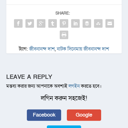
SHARE:
ট্যাগ:
জীবনানন্দ দাশ
,
নাটক সিনেমায় জীবনানন্দ দাশ
LEAVE A REPLY
মন্তব্য করার জন্য আপনাকে অবশ্যই
লগইন
করতে হবে।
লগিন করুন সহজেই!
Facebook
Google