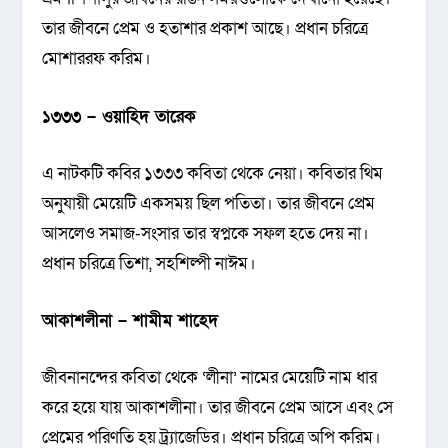
তার জীবনে প্রেম ও হতাশার প্রকাশ আছে। প্রধান চরিত্রে
মোশাররফ করিম।
১৩৩৩ – ওয়াহিদ তারেক
এ নাটকটি কবির ১৩৩৩ কবিতা থেকে নেয়া। কবিতার থিম
অনুযায়ী মেয়েটি একসময় ছিল পতিতা। তার জীবনে প্রেম
আসলেও সমাজ-সংসার তার স্বপ্নকে সফল হতে দেয় না।
প্রধান চরিত্রে তিশা, সহশিল্পী নাঈম।
আকাশলীনা – শামীম শাহেদ
জীবনানন্দের কবিতা থেকে ‘লীনা’ নামের মেয়েটি নাম ধার
করে হয়ে যায় আকাশলীনা। তার জীবনে প্রেম আসে এবং সে
প্রেমের পরিণতি হয় ট্র্যাজেডির। প্রধান চরিত্রে অপি করিম।