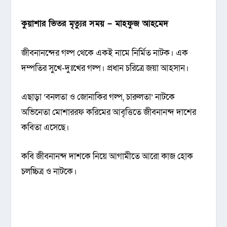
কুয়াশার ভিতর মৃত্যুর সময় – মাহফুজ আহমেদ
জীবনানন্দের গল্প থেকে একই নামে নির্মিত নাটক। এক
দম্পতির সুখে-দুঃখের গল্প। প্রধান চরিত্রে জয়া আহসান।
এছাড়া ‘বনলতা ও জোনাকির গল্প, চারুলতা’ নাটকে
অভিনেতা মোশাররফ করিমের আবৃত্তিতে জীবনানন্দ দাশের
কবিতা এসেছে।
কবি জীবনানন্দ দাশকে নিয়ে আগামীতে আরো কাজ হোক
চলচ্চিত্র ও নাটকে।