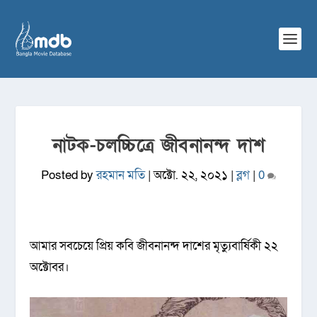
নাটক-চলচ্চিত্রে জীবনানন্দ দাশ
Posted by
রহমান মতি
|
অক্টো. ২২, ২০২১
|
ব্লগ
|
0
আমার সবচেয়ে প্রিয় কবি জীবনানন্দ দাশের মৃত্যুবার্ষিকী ২২
অক্টোবর।