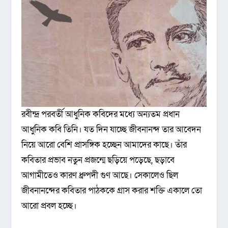
রবীন্দ্র পরবর্তী আধুনিক কবিদের মধ্যে অন্যতম প্রধান
আধুনিক কবি তিনি। যত দিন যাচ্ছে জীবনানন্দ তার আবেদন
নিয়ে আরো বেশি প্রাসঙ্গিক হচ্ছেন আমাদের কাছে। তাঁর
কবিতার প্রভাব নতুন প্রজন্মে ছড়িয়ে পড়েছে, ছড়াবে
আগামীতেও কারণ ধ্রুপদী গুণ আছে। সেকালেও ছিল
জীবনানন্দের কবিতার পাঠককে গ্রাস করার শক্তি একালে তো
আরো প্রবল হচ্ছে।