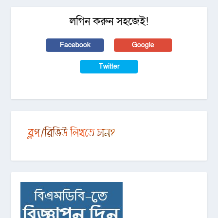
লগিন করুন সহজেই!
Facebook
Google
Twitter