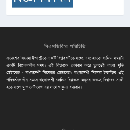
বিএমডিবি’র পরিচিতি
এদেশের সিনেমা ইন্ডাস্ট্রিতে একটি বিপ্লব ঘটতে যাচ্ছে এবং হয়তো বর্তমান সময়টা
একটি বিপ্লবকালীন সময়। এই বিপ্লবকে বেগবান করে তুলতেই বাংলা মুভি
ডেটাবেজ - বাংলাদেশী সিনেমার ডেটাবেজ। বাংলাদেশী সিনেমা ইন্ডাস্ট্রির এই
পরিবর্তনকালীন সময়ে বাংলাদেশী চলচ্চিত্র বিপ্লবকে অনুভব করতে, বিপ্লবের সাক্ষী
হতে বাংলা মুভি ডেটাবেজ এর সাথে থাকুন। ধন্যবাদ।