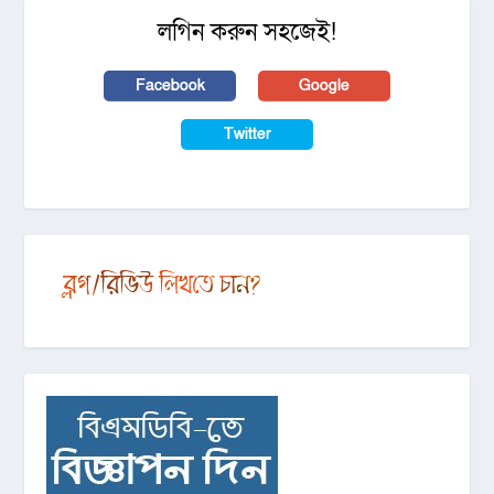
লগিন করুন সহজেই!
Facebook
Google
Twitter