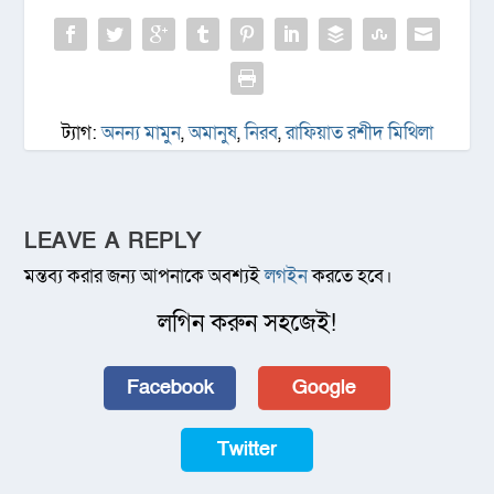
ট্যাগ:
অনন্য মামুন
,
অমানুষ
,
নিরব
,
রাফিয়াত রশীদ মিথিলা
LEAVE A REPLY
মন্তব্য করার জন্য আপনাকে অবশ্যই
লগইন
করতে হবে।
লগিন করুন সহজেই!
Facebook
Google
Twitter