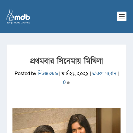
প্রথমবার সিনেমায় মিথিলা
Posted by
নিউজ ডেস্ক
|
মার্চ ২১, ২০২১
|
তারকা সংবাদ
|
0