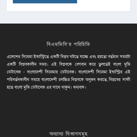
বিএমডিবি’র পরিচিতি
এদেশের সিনেমা ইন্ডাস্ট্রিতে একটি বিপ্লব ঘটতে যাচ্ছে এবং হয়তো বর্তমান সময়টা
একটি বিপ্লবকালীন সময়। এই বিপ্লবকে বেগবান করে তুলতেই বাংলা মুভি
ডেটাবেজ - বাংলাদেশী সিনেমার ডেটাবেজ। বাংলাদেশী সিনেমা ইন্ডাস্ট্রির এই
পরিবর্তনকালীন সময়ে বাংলাদেশী চলচ্চিত্র বিপ্লবকে অনুভব করতে, বিপ্লবের সাক্ষী
হতে বাংলা মুভি ডেটাবেজ এর সাথে থাকুন। ধন্যবাদ।
অন্যান্য বিভাগসমূহ