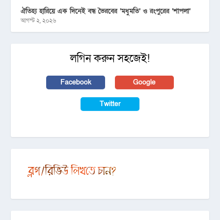
ঐতিহ্য হারিয়ে এক দিনেই বন্ধ ভৈরবের ‘মধুমতি’ ও রংপুরের ‘শাপলা’
আগস্ট ২, ২০২৬
লগিন করুন সহজেই!
Facebook
Google
Twitter