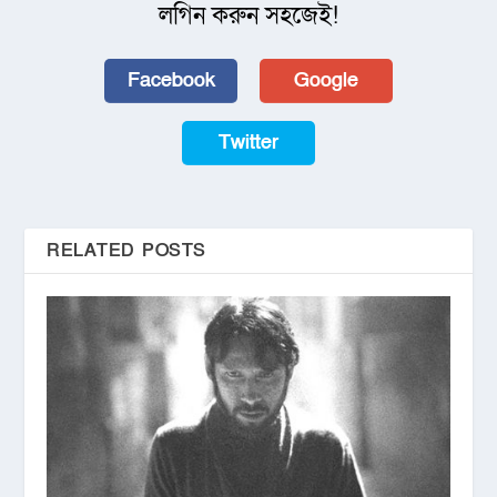
লগিন করুন সহজেই!
Facebook
Google
Twitter
RELATED POSTS