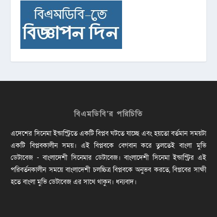
বিএমডিবি’র পরিচিতি
এদেশের সিনেমা ইন্ডাস্ট্রিতে একটি বিপ্লব ঘটতে যাচ্ছে এবং হয়তো বর্তমান সময়টা
একটি বিপ্লবকালীন সময়। এই বিপ্লবকে বেগবান করে তুলতেই বাংলা মুভি
ডেটাবেজ - বাংলাদেশী সিনেমার ডেটাবেজ। বাংলাদেশী সিনেমা ইন্ডাস্ট্রির এই
পরিবর্তনকালীন সময়ে বাংলাদেশী চলচ্চিত্র বিপ্লবকে অনুভব করতে, বিপ্লবের সাক্ষী
হতে বাংলা মুভি ডেটাবেজ এর সাথে থাকুন। ধন্যবাদ।