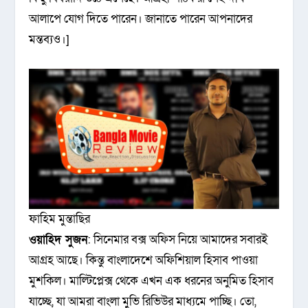
আলাপে যোগ দিতে পারেন। জানাতে পারেন আপনাদের
মন্তব্যও।]
ফাহিম মুন্তাছির
ওয়াহিদ সুজন
: সিনেমার বক্স অফিস নিয়ে আমাদের সবারই
আগ্রহ আছে। কিন্তু বাংলাদেশে অফিশিয়াল হিসাব পাওয়া
মুশকিল। মাল্টিপ্লেক্স থেকে এখন এক ধরনের অনুমিত হিসাব
যাচ্ছে, যা আমরা বাংলা মুভি রিভিউর মাধ্যমে পাচ্ছি। তো,