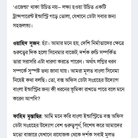
‘এজেন্ডা’ থাকা উচিত নয়— লক্ষ্য হওয়া উচিত একটি
ট্রান্সপারেন্ট ইন্ডাস্ট্রি গড়ে তোলা, যেখানে ডেটা সবার জন্য
সহজলভ্য।
ওয়াহিদ সুজন
: হ্যাঁ। আমার মনে হয়, দেশি নির্মাতাদের ক্ষেত্রে
গুরুত্বের দিক হলো সিনেমার বাজেট, দর্শক রুচি সম্পর্কিত
তারা সরাসরি এটা ধারণা করতে পারেন। অর্থাৎ লগ্নির ধরন
সম্পর্কে সুস্পষ্ট তথ্য জানা যায়। আমরা মূলত বাংলা সিনেমা
নিয়েই কথা বলছি। তো, বক্স অফিস ডেটা সংগ্রহের উদ্যোগ
বাংলা ইন্ডাস্ট্রির জন্য কী ধরনের ভূমিকা রাখতে পারে বলে মনে
করেন আপনি?
ফাহিম মুন্তাছির
: আমি মনে করি বাংলা ইন্ডাস্ট্রিতে বক্স অফিস
ডেটা সংগ্রহের উদ্যোগ বেশ গুরুত্বপূর্ণ, বিশেষ করে আমাদের
মতো বাজারে যেখানে প্রযোজক থেকে দর্শক সবাই মূলত