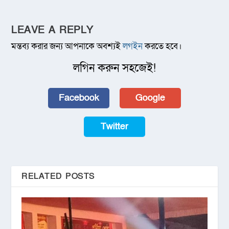
LEAVE A REPLY
মন্তব্য করার জন্য আপনাকে অবশ্যই
লগইন
করতে হবে।
লগিন করুন সহজেই!
Facebook
Google
Twitter
RELATED POSTS