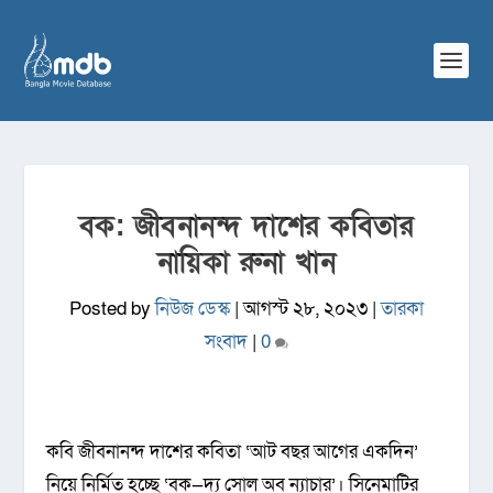
বক: জীবনানন্দ দাশের কবিতার
নায়িকা রুনা খান
Posted by
নিউজ ডেস্ক
|
আগস্ট ২৮, ২০২৩
|
তারকা
সংবাদ
|
0
কবি জীবনানন্দ দাশের কবিতা ‘আট বছর আগের একদিন’
নিয়ে নির্মিত হচ্ছে ‘বক—দ্য সোল অব ন্যাচার’। সিনেমাটির