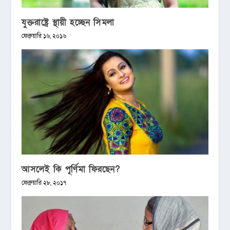
যুক্তরাষ্ট্রে স্থায়ী হচ্ছেন সিমলা
ফেব্রুয়ারি ১৬, ২০১৬
আসলেই কি পূর্ণিমা ফিরছেন?
ফেব্রুয়ারি ২৮, ২০১৭