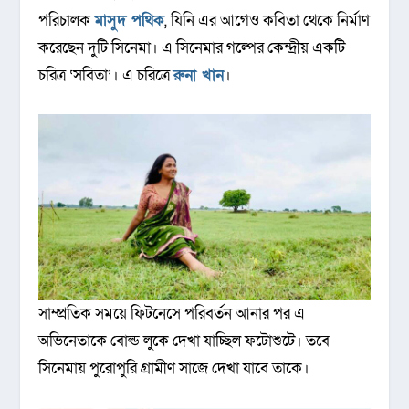
পরিচালক
মাসুদ পথিক
, যিনি এর আগেও কবিতা থেকে নির্মাণ
করেছেন দুটি সিনেমা। এ সিনেমার গল্পের কেন্দ্রীয় একটি
চরিত্র ‘সবিতা’। এ চরিত্রে
রুনা খান
।
সাম্প্রতিক সময়ে ফিটনেসে পরিবর্তন আনার পর এ
অভিনেতাকে বোল্ড লুকে দেখা যাচ্ছিল ফটোশুটে। তবে
সিনেমায় পুরোপুরি গ্রামীণ সাজে দেখা যাবে তাকে।