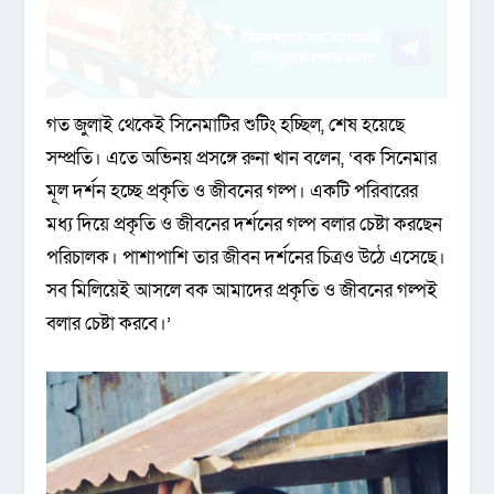
গত জুলাই থেকেই সিনেমাটির শুটিং হচ্ছিল, শেষ হয়েছে
সম্প্রতি। এতে অভিনয় প্রসঙ্গে রুনা খান বলেন, ‘বক সিনেমার
মূল দর্শন হচ্ছে প্রকৃতি ও জীবনের গল্প। একটি পরিবারের
মধ্য দিয়ে প্রকৃতি ও জীবনের দর্শনের গল্প বলার চেষ্টা করছেন
পরিচালক। পাশাপাশি তার জীবন দর্শনের চিত্রও উঠে এসেছে।
সব মিলিয়েই আসলে বক আমাদের প্রকৃতি ও জীবনের গল্পই
বলার চেষ্টা করবে।’