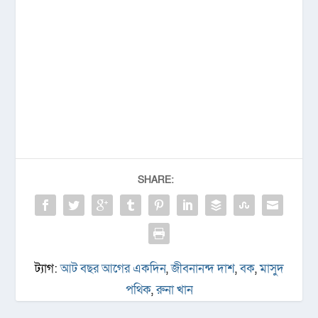
SHARE:
ট্যাগ:
আট বছর আগের একদিন
,
জীবনানন্দ দাশ
,
বক
,
মাসুদ
পথিক
,
রুনা খান