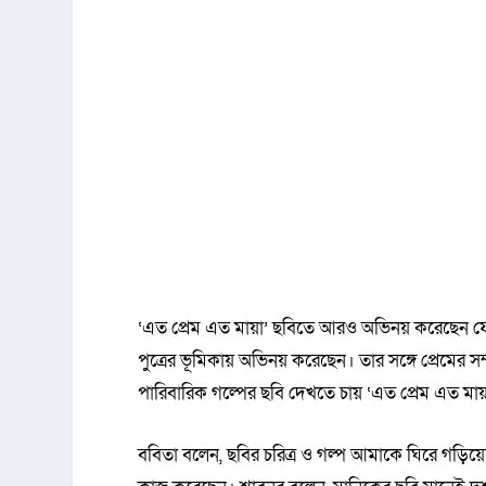
‘এত প্রেম এত মায়া’ ছবিতে আরও অভিনয় করেছেন ফ
পুত্রের ভূমিকায় অভিনয় করেছেন। তার সঙ্গে প্রেমের
পারিবারিক গল্পের ছবি দেখতে চায় ‘এত প্রেম এত মায়
ববিতা বলেন, ছবির চরিত্র ও গল্প আমাকে ঘিরে গড়িয়ে