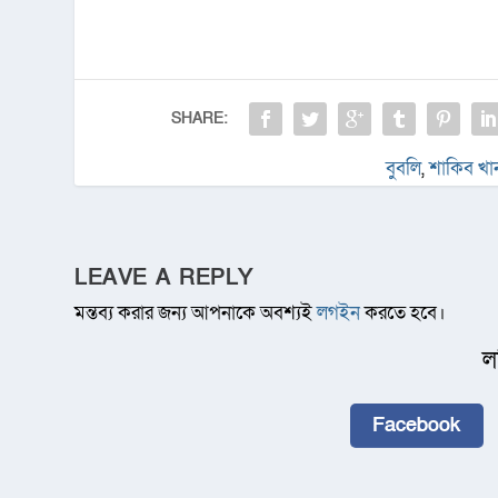
SHARE:
বুবলি
,
শাকিব খা
LEAVE A REPLY
মন্তব্য করার জন্য আপনাকে অবশ্যই
লগইন
করতে হবে।
ল
Facebook