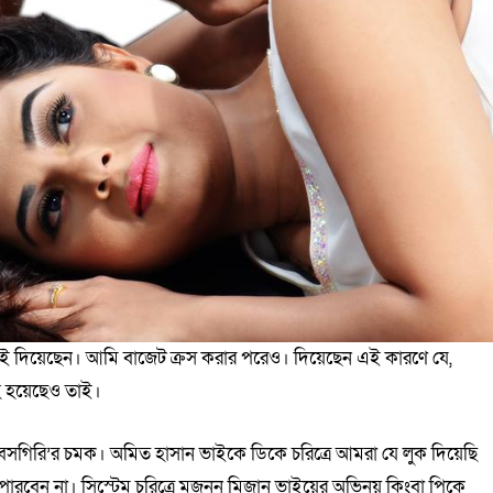
বই দিয়েছেন। আমি বাজেট ক্রস করার পরেও। দিয়েছেন এই কারণে যে,
াহ হয়েছেও তাই।
‘বসগিরি’র চমক। অমিত হাসান ভাইকে ডিকে চরিত্রে আমরা যে লুক দিয়েছি
রবেন না। সিস্টেম চরিত্রে মজনুন মিজান ভাইয়ের অভিনয় কিংবা পিকে