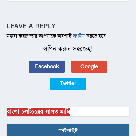
LEAVE A REPLY
মন্তব্য করার জন্য আপনাকে অবশ্যই
লগইন
করতে হবে।
লগিন করুন সহজেই!
Facebook
Google
Twitter
বাংলা চলচ্চিত্রের সালতামামি
স্পটলাইট