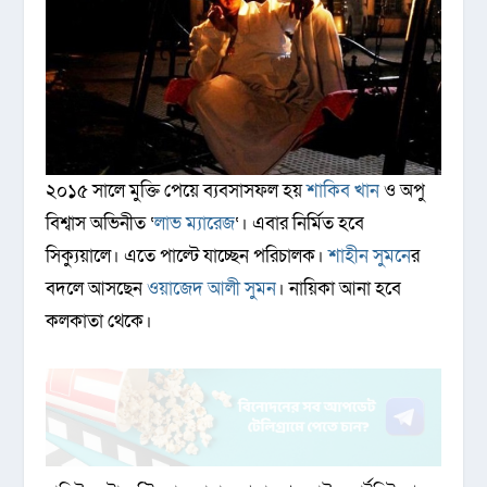
২০১৫ সালে মুক্তি পেয়ে ব্যবসাসফল হয়
শাকিব খান
ও অপু
বিশ্বাস অভিনীত ‘
লাভ ম্যারেজ
‘। এবার নির্মিত হবে
সিক্যুয়ালে। এতে পাল্টে যাচ্ছেন পরিচালক।
শাহীন সুমনে
র
বদলে আসছেন
ওয়াজেদ আলী সুমন
। নায়িকা আনা হবে
কলকাতা থেকে।