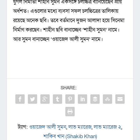
যুগল নির্মাতা শাহীন সুমন একসঙ্গে চলচ্চিত্র বানিয়েছেন প্রায়
অর্ধশত। এগুলোর মধ্যে ব্যবসা সফল চলচ্চিত্রের তালিকায়
রয়েছে অনেক ছবি। তবে বর্তমানে দুজন আলাদা হয়ে সিনেমা
নির্মাণ করছেন। শাহীন ছবি বানাচ্ছেন ‘শাহীন সুমন’ নামে।
আর সুমন বানাচ্ছেন ‘ওয়াজেদ আলী সুমন’ নামে।
SHARE:
ট্যাগ:
ওয়াজেদ আলী সুমন
,
লাভ ম্যারেজ
,
লাভ ম্যারেজ ২
,
শাকিব খান (Shakib Khan)