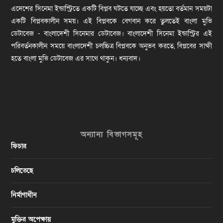
এদেশের সিনেমা ইন্ডাস্ট্রিতে একটি বিপ্লব ঘটতে যাচ্ছে এবং হয়তো বর্তমান সময়টা
একটি বিপ্লবকালীন সময়। এই বিপ্লবকে বেগবান করে তুলতেই বাংলা মুভি
ডেটাবেজ - বাংলাদেশী সিনেমার ডেটাবেজ। বাংলাদেশী সিনেমা ইন্ডাস্ট্রির এই
পরিবর্তনকালীন সময়ে বাংলাদেশী চলচ্চিত্র বিপ্লবকে অনুভব করতে, বিপ্লবের সাক্ষী
হতে বাংলা মুভি ডেটাবেজ এর সাথে থাকুন। ধন্যবাদ।
অন্যান্য বিভাগসমূহ
ফিচার
চলিতেছে
নির্মাণাধীন
মুক্তির অপেক্ষায়