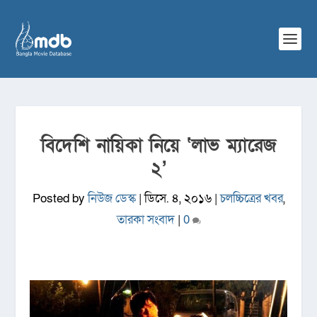
বিদেশি নায়িকা নিয়ে ‘লাভ ম্যারেজ
২’
Posted by
নিউজ ডেস্ক
|
ডিসে. ৪, ২০১৬
|
চলচ্চিত্রের খবর
,
তারকা সংবাদ
|
0