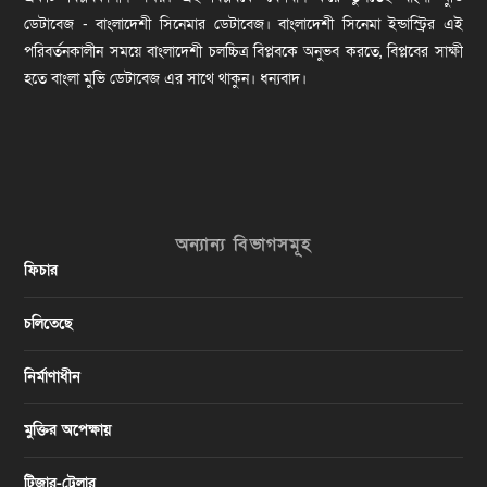
ডেটাবেজ - বাংলাদেশী সিনেমার ডেটাবেজ। বাংলাদেশী সিনেমা ইন্ডাস্ট্রির এই
পরিবর্তনকালীন সময়ে বাংলাদেশী চলচ্চিত্র বিপ্লবকে অনুভব করতে, বিপ্লবের সাক্ষী
হতে বাংলা মুভি ডেটাবেজ এর সাথে থাকুন। ধন্যবাদ।
অন্যান্য বিভাগসমূহ
ফিচার
চলিতেছে
নির্মাণাধীন
মুক্তির অপেক্ষায়
টিজার-ট্রেলার