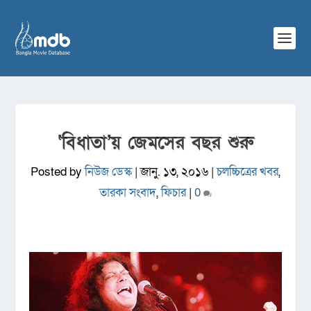
‘বিধাতা’য় জেমসের বছর শুরু
Posted by
নিউজ ডেস্ক
|
জানু. ১৩, ২০১৬
|
চলচ্চিত্রের খবর
,
তারকা সংবাদ
,
ফিচার
|
0