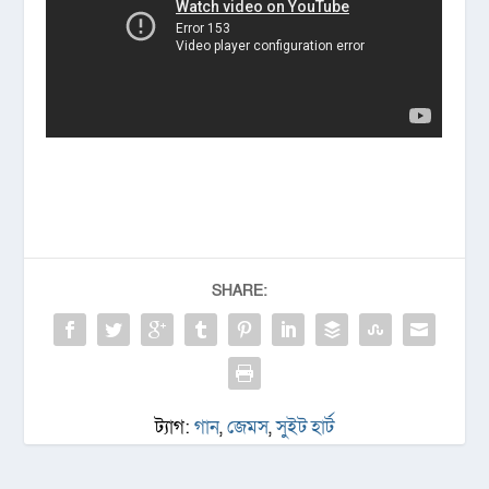
SHARE:
ট্যাগ:
গান
,
জেমস
,
সুইট হার্ট