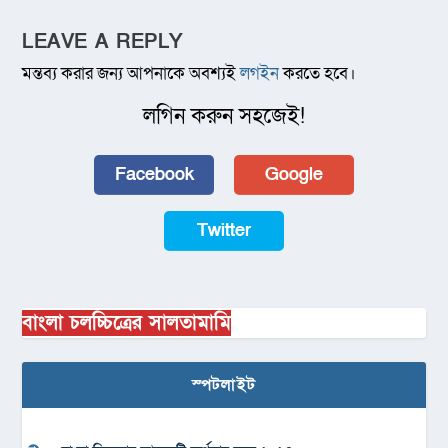
LEAVE A REPLY
মন্তব্য করার জন্য আপনাকে অবশ্যই
লগইন
করতে হবে।
লগিন করুন সহজেই!
Facebook
Google
Twitter
বাংলা চলচ্চিত্রের সালতামামি
স্পটলাইট