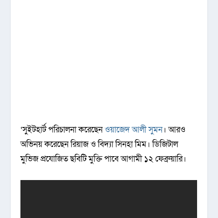
‘সুইটহার্ট পরিচালনা করেছেন
ওয়াজেদ আলী সুমন
। আরও
অভিনয় করেছেন রিয়াজ ও বিদ্যা সিনহা মিম। ডিজিটাল
মুভিজ প্রযোজিত ছবিটি মুক্তি পাবে আগামী ১২ ফেব্রুয়ারি।