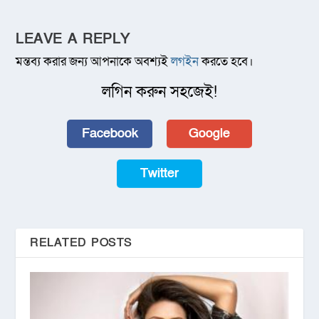
LEAVE A REPLY
মন্তব্য করার জন্য আপনাকে অবশ্যই
লগইন
করতে হবে।
লগিন করুন সহজেই!
Facebook
Google
Twitter
RELATED POSTS