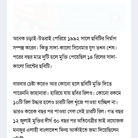
অনেক চড়াই-উতরাই পেরিয়ে ১৯৯২ সালে ছবিটির নির্মাণ
সম্পন্ন করেন। কিন্তু সাদা-কালো সিনেমার যুগ তখন শেষ।
পরের বছর মাত্র দুটি হলে মুক্তি পেয়েছিল ১৪ রিলের সাদা-
কালো প্রিন্টের ছবিটি।
বারবার চেষ্টা করেও আর কোনো হলে ছবিটি মুক্তি দিতে
পারেননি জাহানারা। হারিয়ে যায় ছবির রিলও। কোনো রকমে
১০টি রিল উদ্ধার হলেও চারটি রিল খুঁজে পাওয়া যাচ্ছিল না।
তারও কয়েক বছর পর পাওয়া গেল সেই চারটি রিল। গত বছর
১২ জুলাই মুক্তির দীর্ঘ ৩০ বছর পর অভিনেত্রীর ভাই প্রযোজক
মনজুর এলাহী বাংলাদেশ ফিল্ম আর্কাইভে জমা দিয়েছিলেন