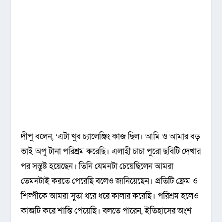
দীপু বলেন, ‘এটা খুব চ্যালেঞ্জিং কাজ ছিল। আমি ও আমার বড়
ভাই অপু টানা পরিশ্রম করেছি। এলাহী চাচা পুরো ছবিটি দেখার
পর সন্তুষ্ট হয়েছেন। তিনি যেমনটা চেয়েছিলেন আমরা
তেমনটাই করতে পেরেছি বলেও জানিয়েছেন। প্রতিটি ফ্রেম ও
শিল্পীকে আমরা সুতা ধরে ধরে কালার করেছি। পরিশ্রম হলেও
কাজটি করে শান্তি পেয়েছি। বলতে পারেন, ইতিহাসের অংশ