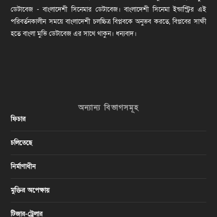
ডেটাবেজ - বাংলাদেশী সিনেমার ডেটাবেজ। বাংলাদেশী সিনেমা ইন্ডাস্ট্রির এই
পরিবর্তনকালীন সময়ে বাংলাদেশী চলচ্চিত্র বিপ্লবকে অনুভব করতে, বিপ্লবের সাক্ষী
হতে বাংলা মুভি ডেটাবেজ এর সাথে থাকুন। ধন্যবাদ।
অন্যান্য বিভাগসমূহ
ফিচার
চলিতেছে
নির্মাণাধীন
মুক্তির অপেক্ষায়
টিজার-ট্রেলার