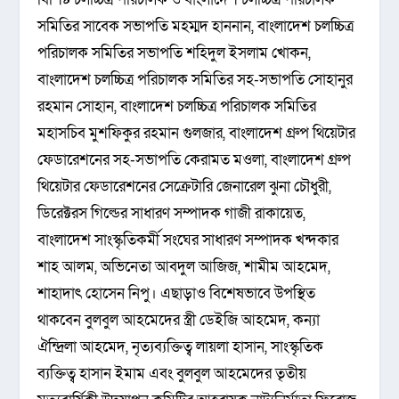
সমিতির সাবেক সভাপতি মহম্মদ হাননান, বাংলাদেশ চলচ্চিত্র
পরিচালক সমিতির সভাপতি শহিদুল ইসলাম খোকন,
বাংলাদেশ চলচ্চিত্র পরিচালক সমিতির সহ-সভাপতি সোহানুর
রহমান সোহান, বাংলাদেশ চলচ্চিত্র পরিচালক সমিতির
মহাসচিব মুশফিকুর রহমান গুলজার, বাংলাদেশ গ্রুপ থিয়েটার
ফেডারেশনের সহ-সভাপতি কেরামত মওলা, বাংলাদেশ গ্রুপ
থিয়েটার ফেডারেশনের সেক্রেটারি জেনারেল ঝুনা চৌধুরী,
ডিরেক্টরস গিল্ডের সাধারণ সম্পাদক গাজী রাকায়েত,
বাংলাদেশ সাংস্কৃতিকর্মী সংঘের সাধারণ সম্পাদক খন্দকার
শাহ আলম, অভিনেতা আবদুল আজিজ, শামীম আহমেদ,
শাহাদাৎ হোসেন নিপু। এছাড়াও বিশেষভাবে উপস্থিত
থাকবেন বুলবুল আহমেদের স্ত্রী ডেইজি আহমেদ, কন্যা
ঐন্দ্রিলা আহমেদ, নৃত্যব্যক্তিত্ব লায়লা হাসান, সাংস্কৃতিক
ব্যক্তিত্ব হাসান ইমাম এবং বুলবুল আহমেদের তৃতীয়