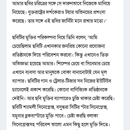
আমার ছবির চরিত্রের সঙ্গে সে দারুণভাবে নিজেকে মানিয়ে
নিয়েছে। যুক্তরাষ্ট্রের দর্শকেরাও টয়ার অভিনয়ের প্রশংসা
করেছে। তার সঙ্গে এই ছবির জার্নিটা মনে রাখার মতো।’
ছবিটির মুক্তির পরিকল্পনা নিয়ে তিনি বলেন, ‘আমি
চেয়েছিলাম ছবিটি এখানকার জনপ্রিয় কোনো প্রযোজনা
প্রতিষ্ঠানকে দিয়ে পরিবেশন করবো। কিন্তু এখানেও তিক্ত
অভিজ্ঞতা হয়েছে আমার। শিল্পের চেয়ে বা সিনেমার চেয়ে
এখানে ব্যবসা আর মানুষকে বোকা বানানোটাই যেন মূল
ব্যাপার। ছবিটির গান ও ট্রেলার-টিজার সব নিজের ইউটিউব
চ্যানেলেই প্রকাশ করেছি। কোনো বাণিজ্যিক প্রতিষ্ঠানকে
দেইনি। আর ছবি মুক্তির ব্যাপারেও চুজি থাকার চেষ্টা করেছি।
ছবিটি শ্যামলী সিনেপ্লেক্স, বসুন্ধরা সিটির স্টার সিনেপ্লেক্স,
যমুনার ব্লকবাস্টারে মুক্তি পাবে। চেষ্টা করছি বলাকা
সিনেপ্লেক্সসহ পরিবেশ ভালো এমন কিছু হলে মুক্তি দিতে।