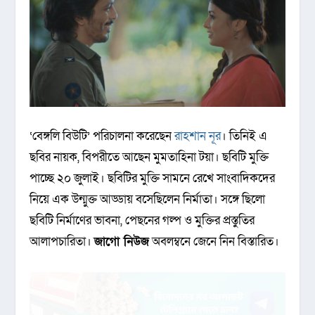
‘বেঙ্গলি বিউটি’ পরিচালনা করেছেন
রাহশান নূর
। তিনিই এ
ছবির নায়ক, বিপরীতে আছেন মুমতাহিনা টয়া। ছবিটি মুক্তি
পাচ্ছে ২০ জুলাই। ছবিটির মুক্তি সামনে রেখে সাংবাদিকদের
নিয়ে এক উন্মুক্ত আড্ডায় বসেছিলেন নির্মাতা। সঙ্গে ছিলো
ছবিটি নির্মাণের ভাবনা, পেছনের গল্প ও মুক্তির প্রস্তুতির
আলাপচারিতা।
জাগো নিউজ
অবলম্বনে জেনে নিন বিস্তারিত।