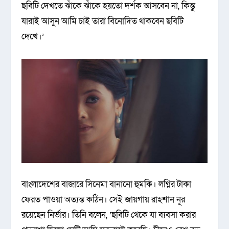
ছবিটি দেখতে ঝাঁকে ঝাঁকে হয়তো দর্শক আসবেন না, কিন্তু
যারাই আসুন আমি চাই তারা বিনোদিত থাকবেন ছবিটি
দেখে।’
বাংলাদেশের বাজারে সিনেমা বানানো হুমকি। লগ্নির টাকা
ফেরত পাওয়া অত্যন্ত কঠিন। সেই জায়গায় রাহশান নূর
রয়েছেন নির্ভার। তিনি বলেন, ‘ছবিটি থেকে যা ব্যবসা করার