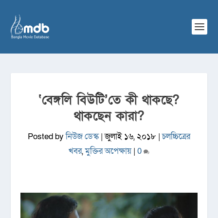
‘বেঙ্গলি বিউটি’তে কী থাকছে?
থাকছেন কারা?
Posted by
নিউজ ডেস্ক
|
জুলাই ১৬, ২০১৮
|
চলচ্চিত্রের
খবর
,
মুক্তির অপেক্ষায়
|
0