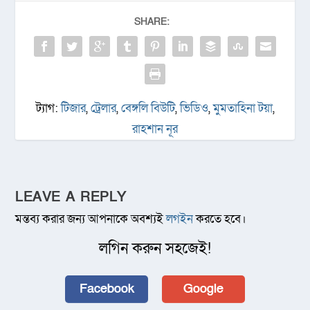
SHARE:
ট্যাগ:
টিজার
,
ট্রেলার
,
বেঙ্গলি বিউটি
,
ভিডিও
,
মুমতাহিনা টয়া
,
রাহশান নূর
LEAVE A REPLY
মন্তব্য করার জন্য আপনাকে অবশ্যই
লগইন
করতে হবে।
লগিন করুন সহজেই!
Facebook
Google