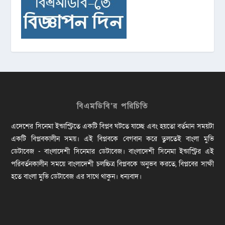
বিএমডিবি’র পরিচিতি
এদেশের সিনেমা ইন্ডাস্ট্রিতে একটি বিপ্লব ঘটতে যাচ্ছে এবং হয়তো বর্তমান সময়টা
একটি বিপ্লবকালীন সময়। এই বিপ্লবকে বেগবান করে তুলতেই বাংলা মুভি
ডেটাবেজ - বাংলাদেশী সিনেমার ডেটাবেজ। বাংলাদেশী সিনেমা ইন্ডাস্ট্রির এই
পরিবর্তনকালীন সময়ে বাংলাদেশী চলচ্চিত্র বিপ্লবকে অনুভব করতে, বিপ্লবের সাক্ষী
হতে বাংলা মুভি ডেটাবেজ এর সাথে থাকুন। ধন্যবাদ।