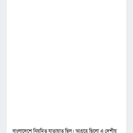
বাংলাদেশে নিয়মিত যাতায়াত ছিল। আগ্রহে ছিলো এ দেশীয়