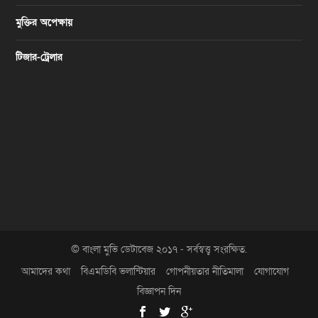
মুক্তির অপেক্ষায়
টিজার-ট্রেলার
© বাংলা মুভি ডেটাবেজ ২০১৭ - সর্বস্বত্ত্ব সংরক্ষিত.
আমাদের কথা
বিএমডিবি ভলান্টিয়ার
গোপনীয়তার নীতিমালা
যোগাযোগ
বিজ্ঞাপন দিন