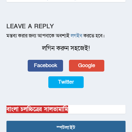
LEAVE A REPLY
মন্তব্য করার জন্য আপনাকে অবশ্যই
লগইন
করতে হবে।
লগিন করুন সহজেই!
Facebook
Google
Twitter
বাংলা চলচ্চিত্রের সালতামামি
স্পটলাইট