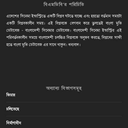
বিএমডিবি’র পরিচিতি
এদেশের সিনেমা ইন্ডাস্ট্রিতে একটি বিপ্লব ঘটতে যাচ্ছে এবং হয়তো বর্তমান সময়টা
একটি বিপ্লবকালীন সময়। এই বিপ্লবকে বেগবান করে তুলতেই বাংলা মুভি
ডেটাবেজ - বাংলাদেশী সিনেমার ডেটাবেজ। বাংলাদেশী সিনেমা ইন্ডাস্ট্রির এই
পরিবর্তনকালীন সময়ে বাংলাদেশী চলচ্চিত্র বিপ্লবকে অনুভব করতে, বিপ্লবের সাক্ষী
হতে বাংলা মুভি ডেটাবেজ এর সাথে থাকুন। ধন্যবাদ।
অন্যান্য বিভাগসমূহ
ফিচার
চলিতেছে
নির্মাণাধীন