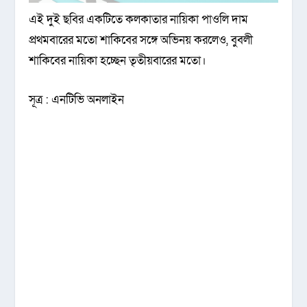
এই দুই ছবির একটিতে কলকাতার নায়িকা পাওলি দাম
প্রথমবারের মতো শাকিবের সঙ্গে অভিনয় করলেও, বুবলী
শাকিবের নায়িকা হচ্ছেন তৃতীয়বারের মতো।
সূত্র : এনটিভি অনলাইন