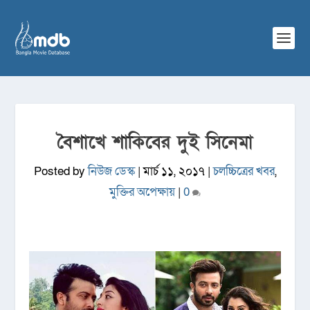
বৈশাখে শাকিবের দুই সিনেমা
Posted by
নিউজ ডেস্ক
|
মার্চ ১১, ২০১৭
|
চলচ্চিত্রের খবর
,
মুক্তির অপেক্ষায়
|
0