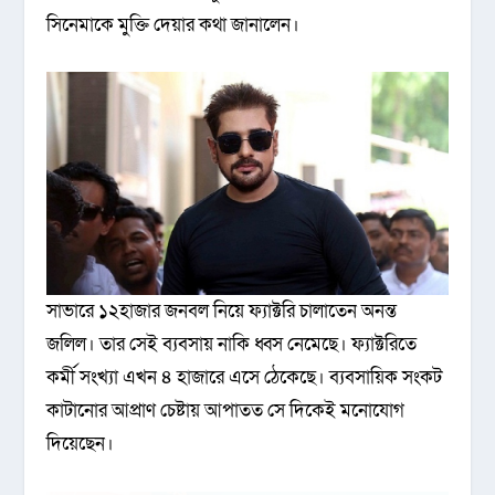
সিনেমাকে মুক্তি দেয়ার কথা জানালেন।
সাভারে ১২হাজার জনবল নিয়ে ফ্যাক্টরি চালাতেন অনন্ত
জলিল। তার সেই ব্যবসায় নাকি ধ্বস নেমেছে। ফ্যাক্টরিতে
কর্মী সংখ্যা এখন ৪ হাজারে এসে ঠেকেছে। ব্যবসায়িক সংকট
কাটানোর আপ্রাণ চেষ্টায় আপাতত সে দিকেই মনোযোগ
দিয়েছেন।