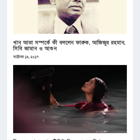
খান আতা সম্পর্কে কী বললেন ফারুক, আজিজুর রহমান,
সিবি জামান ও আগুন
অক্টোবর ১৯, ২০১৭