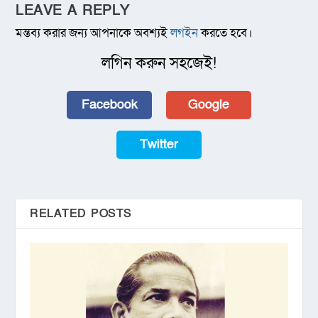
LEAVE A REPLY
মন্তব্য করার জন্য আপনাকে অবশ্যই
লগইন
করতে হবে।
লগিন করুন সহজেই!
Facebook
Google
Twitter
RELATED POSTS