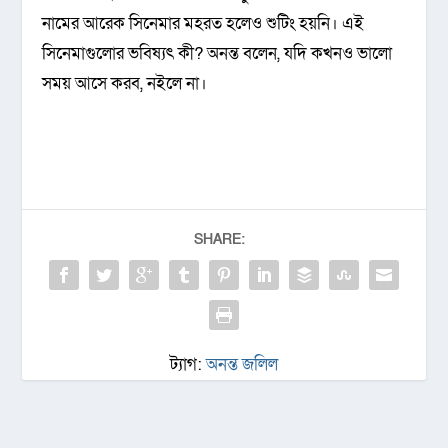
নামের আরেক সিনেমার মহরত হলেও শুটিং হয়নি। এই
সিনেমাগুলোর ভবিষ্যৎ কী? অনন্ত বলেন, যদি কখনও ভালো
সময় আসে করব, নইলে না।
SHARE:
ট্যাগ:
অনন্ত জলিল