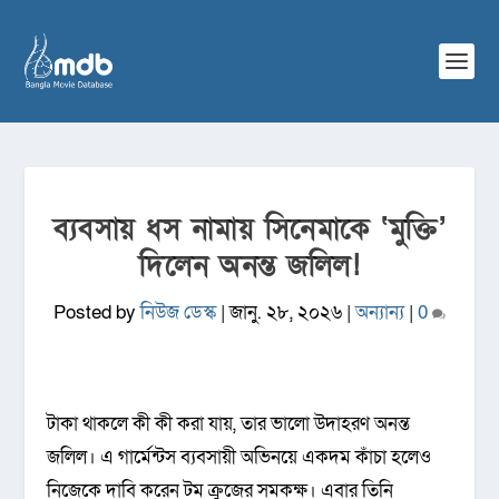
ব্যবসায় ধস নামায় সিনেমাকে ‘মুক্তি’
দিলেন অনন্ত জলিল!
Posted by
নিউজ ডেস্ক
|
জানু. ২৮, ২০২৬
|
অন্যান্য
|
0
টাকা থাকলে কী কী করা যায়, তার ভালো উদাহরণ অনন্ত
জলিল। এ গার্মেন্টস ব্যবসায়ী অভিনয়ে একদম কাঁচা হলেও
নিজেকে দাবি করেন টম ক্রুজের সমকক্ষ। এবার তিনি