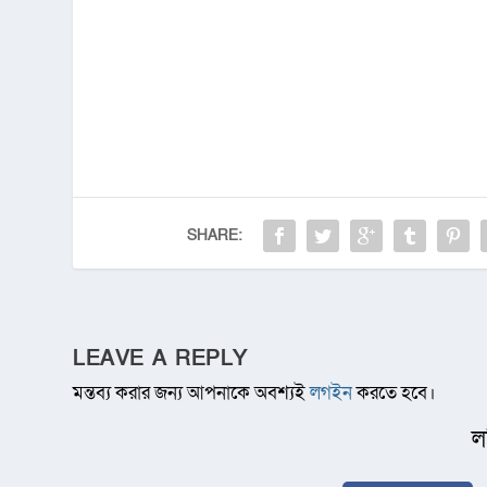
SHARE:
LEAVE A REPLY
মন্তব্য করার জন্য আপনাকে অবশ্যই
লগইন
করতে হবে।
ল