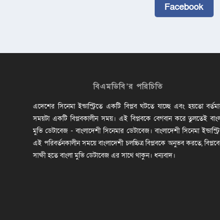
Facebook
বিএমডিবি’র পরিচিতি
এদেশের সিনেমা ইন্ডাস্ট্রিতে একটি বিপ্লব ঘটতে যাচ্ছে এবং হয়তো বর্তম
সময়টা একটি বিপ্লবকালীন সময়। এই বিপ্লবকে বেগবান করে তুলতেই বাং
মুভি ডেটাবেজ - বাংলাদেশী সিনেমার ডেটাবেজ। বাংলাদেশী সিনেমা ইন্ডাস্ট্র
এই পরিবর্তনকালীন সময়ে বাংলাদেশী চলচ্চিত্র বিপ্লবকে অনুভব করতে, বিপ্লব
সাক্ষী হতে বাংলা মুভি ডেটাবেজ এর সাথে থাকুন। ধন্যবাদ।