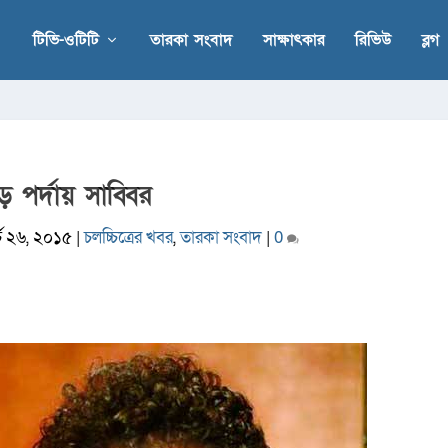
টিভি-ওটিটি
তারকা সংবাদ
সাক্ষাৎকার
রিভিউ
ব্লগ
ড় পর্দায় সাব্বির
্চ ২৬, ২০১৫
|
চলচ্চিত্রের খবর
,
তারকা সংবাদ
|
0