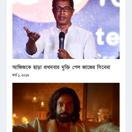
আজিজকে ছাড়া প্রথমবার মুক্তি পেল জাজের সিনেমা
মার্চ ১, ২০১৯