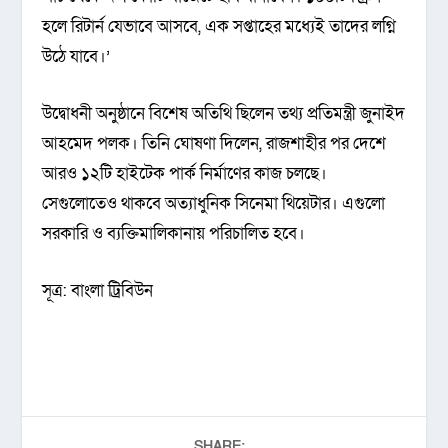
হলে রিটার্ন যেভাবে আসবে, এক সপ্তাহের মধ্যেই তাদের লগ্নি
উঠে যাবে।’
উদ্বোধনী অনুষ্ঠানে বিশেষ অতিথি ছিলেন তথ্য প্রতিমন্ত্রী জুনাইদ
আহমেদ পলক। তিনি ঘোষণা দিলেন, রাজশাহীর পর দেশে
আরও ১২টি হাইটেক পার্ক নির্মাণের কাজ চলছে।
সেগুলোতেও থাকবে অত্যাধুনিক সিনেমা থিয়েটার। এগুলো
সরকারি ও ব্যক্তিমালিকানায় পরিচালিত হবে।
সূত্র: বাংলা ট্রিবিউন
SHARE: