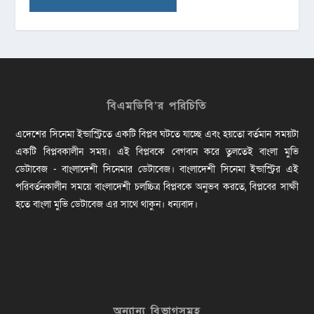
বিএমডিবি’র পরিচিতি
এদেশের সিনেমা ইন্ডাস্ট্রিতে একটি বিপ্লব ঘটতে যাচ্ছে এবং হয়তো বর্তমান সময়টা
একটি বিপ্লবকালীন সময়। এই বিপ্লবকে বেগবান করে তুলতেই বাংলা মুভি
ডেটাবেজ - বাংলাদেশী সিনেমার ডেটাবেজ। বাংলাদেশী সিনেমা ইন্ডাস্ট্রির এই
পরিবর্তনকালীন সময়ে বাংলাদেশী চলচ্চিত্র বিপ্লবকে অনুভব করতে, বিপ্লবের সাক্ষী
হতে বাংলা মুভি ডেটাবেজ এর সাথে থাকুন। ধন্যবাদ।
অন্যান্য বিভাগসমূহ