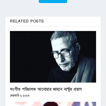
RELATED POSTS
সংগীত পরিচালক আনোয়ার জাহান নান্টুর প্রয়াণ
ফেব্রুয়ারি ৬, ২০২৩