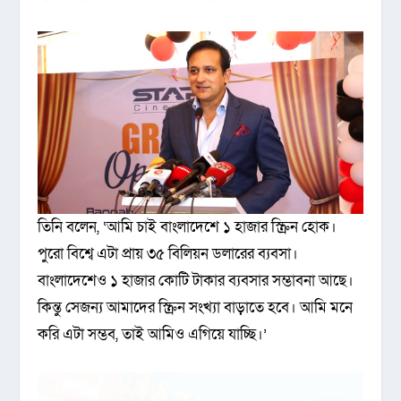
তিনি বলেন, ‘আমি চাই বাংলাদেশে ১ হাজার স্ক্রিন হোক।
পুরো বিশ্বে এটা প্রায় ৩৫ বিলিয়ন ডলারের ব্যবসা।
বাংলাদেশেও ১ হাজার কোটি টাকার ব্যবসার সম্ভাবনা আছে।
কিন্তু সেজন্য আমাদের স্ক্রিন সংখ্যা বাড়াতে হবে। আমি মনে
করি এটা সম্ভব, তাই আমিও এগিয়ে যাচ্ছি।’