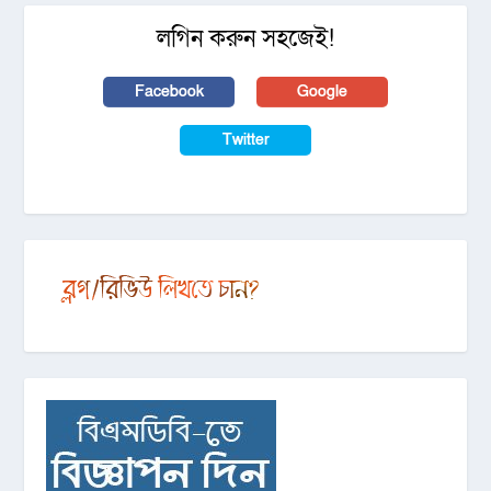
লগিন করুন সহজেই!
Facebook
Google
Twitter