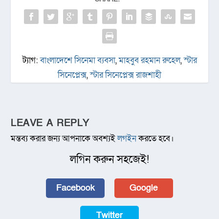
ট্যাগ:
বাংলাদেশে সিনেমা ব্যবসা
,
মাহবুব রহমান রুহেল
,
স্টার
সিনেপ্লেক্স
,
স্টার সিনেপ্লেক্স রাজশাহী
LEAVE A REPLY
মন্তব্য করার জন্য আপনাকে অবশ্যই
লগইন
করতে হবে।
লগিন করুন সহজেই!
Facebook
Google
Twitter