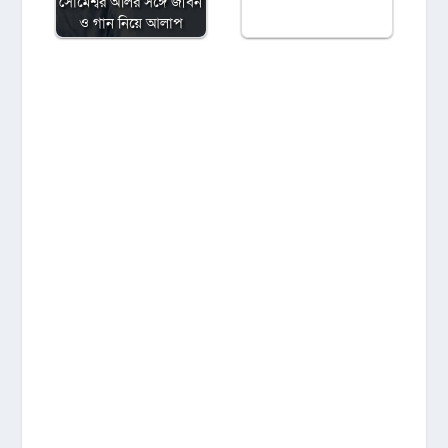
সোমেশ্বর অলির সঙ্গে জীবন
ও গান নিয়ে আলাপ