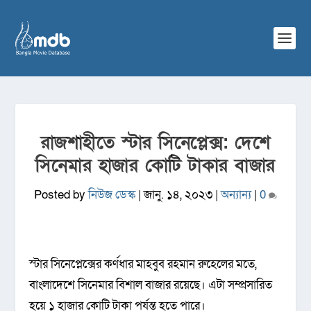
রাজশাহীতে স্টার সিনেপ্লেক্স: দেশে
সিনেমার হাজার কোটি টাকার বাজার
Posted by
নিউজ ডেস্ক
|
জানু. ১৪, ২০২৩
|
অন্যান্য
|
0
স্টার সিনেপ্লেক্সের কর্ণধার মাহবুব রহমান রুহেলের মতে,
বাংলাদেশে সিনেমার বিশাল বাজার রয়েছে। এটা সম্প্রসারিত
হয়ে ১ হাজার কোটি টাকা পর্যন্ত হতে পারে।