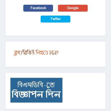
Facebook
Google
Twitter