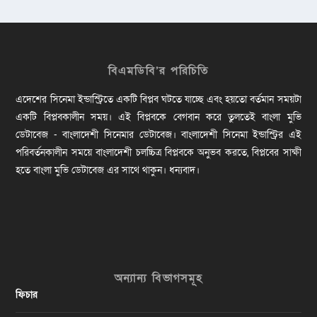
বিএমডিবি’র পরিচিতি
এদেশের সিনেমা ইন্ডাস্ট্রিতে একটি বিপ্লব ঘটতে যাচ্ছে এবং হয়তো বর্তমান সময়টা
একটি বিপ্লবকালীন সময়। এই বিপ্লবকে বেগবান করে তুলতেই বাংলা মুভি
ডেটাবেজ - বাংলাদেশী সিনেমার ডেটাবেজ। বাংলাদেশী সিনেমা ইন্ডাস্ট্রির এই
পরিবর্তনকালীন সময়ে বাংলাদেশী চলচ্চিত্র বিপ্লবকে অনুভব করতে, বিপ্লবের সাক্ষী
হতে বাংলা মুভি ডেটাবেজ এর সাথে থাকুন। ধন্যবাদ।
অন্যান্য বিভাগসমূহ
ফিচার