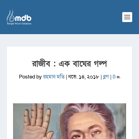
রাজীব : এক বাঘের গল্প
Posted by
রহমান মতি
|
নভে. ১৪, ২০১৮
|
ব্লগ
|
0