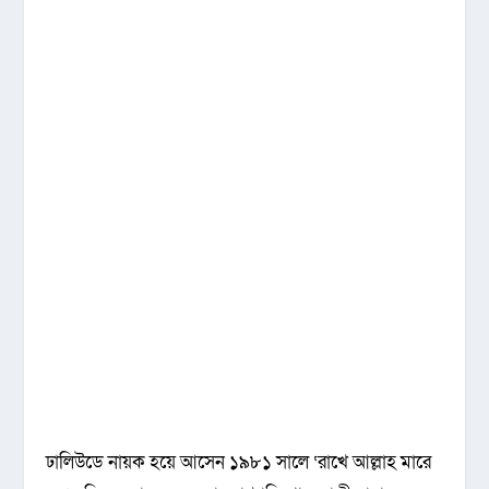
ঢালিউডে নায়ক হয়ে আসেন ১৯৮১ সালে ‘রাখে আল্লাহ মারে