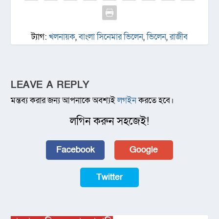
ট্যাগ:
খলনায়ক
,
বাংলা সিনেমার ভিলেন
,
ভিলেন
,
রাজীব
LEAVE A REPLY
মন্তব্য করার জন্য আপনাকে অবশ্যই
লগইন
করতে হবে।
লগিন করুন সহজেই!
Facebook
Google
Twitter