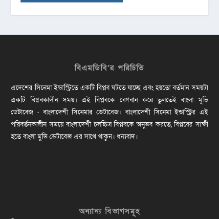
বিএমডিবি’র পরিচিতি
এদেশের সিনেমা ইন্ডাস্ট্রিতে একটি বিপ্লব ঘটতে যাচ্ছে এবং হয়তো বর্তমান সময়টা
একটি বিপ্লবকালীন সময়। এই বিপ্লবকে বেগবান করে তুলতেই বাংলা মুভি
ডেটাবেজ - বাংলাদেশী সিনেমার ডেটাবেজ। বাংলাদেশী সিনেমা ইন্ডাস্ট্রির এই
পরিবর্তনকালীন সময়ে বাংলাদেশী চলচ্চিত্র বিপ্লবকে অনুভব করতে, বিপ্লবের সাক্ষী
হতে বাংলা মুভি ডেটাবেজ এর সাথে থাকুন। ধন্যবাদ।
অন্যান্য বিভাগসমূহ