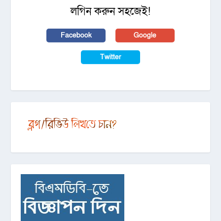
লগিন করুন সহজেই!
Facebook
Google
Twitter