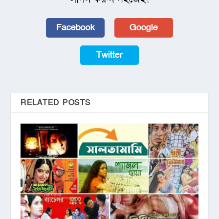
Facebook
Google
Twitter
RELATED POSTS