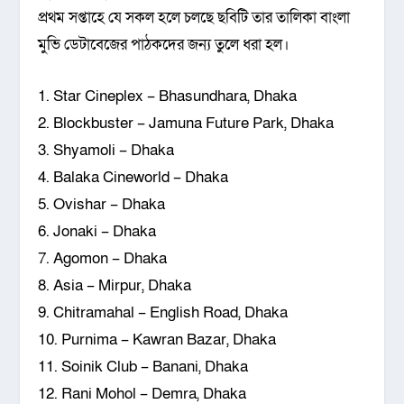
প্রথম সপ্তাহে যে সকল হলে চলছে ছবিটি তার তালিকা বাংলা
মুভি ডেটাবেজের পাঠকদের জন্য তুলে ধরা হল।
1. Star Cineplex – Bhasundhara, Dhaka
2. Blockbuster – Jamuna Future Park, Dhaka
3. Shyamoli – Dhaka
4. Balaka Cineworld – Dhaka
5. Ovishar – Dhaka
6. Jonaki – Dhaka
7. Agomon – Dhaka
8. Asia – Mirpur, Dhaka
9. Chitramahal – English Road, Dhaka
10. Purnima – Kawran Bazar, Dhaka
11. Soinik Club – Banani, Dhaka
12. Rani Mohol – Demra, Dhaka