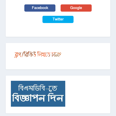
Facebook
Google
Twitter