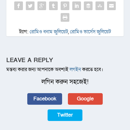
ট্যাগ:
রোমিও বনাম জুলিয়েট
,
রোমিও ভার্সেস জুলিয়েট
LEAVE A REPLY
মন্তব্য করার জন্য আপনাকে অবশ্যই
লগইন
করতে হবে।
লগিন করুন সহজেই!
Facebook
Google
Twitter