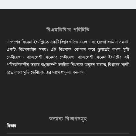
বিএমডিবি’র পরিচিতি
এদেশের সিনেমা ইন্ডাস্ট্রিতে একটি বিপ্লব ঘটতে যাচ্ছে এবং হয়তো বর্তমান সময়টা
একটি বিপ্লবকালীন সময়। এই বিপ্লবকে বেগবান করে তুলতেই বাংলা মুভি
ডেটাবেজ - বাংলাদেশী সিনেমার ডেটাবেজ। বাংলাদেশী সিনেমা ইন্ডাস্ট্রির এই
পরিবর্তনকালীন সময়ে বাংলাদেশী চলচ্চিত্র বিপ্লবকে অনুভব করতে, বিপ্লবের সাক্ষী
হতে বাংলা মুভি ডেটাবেজ এর সাথে থাকুন। ধন্যবাদ।
অন্যান্য বিভাগসমূহ
ফিচার