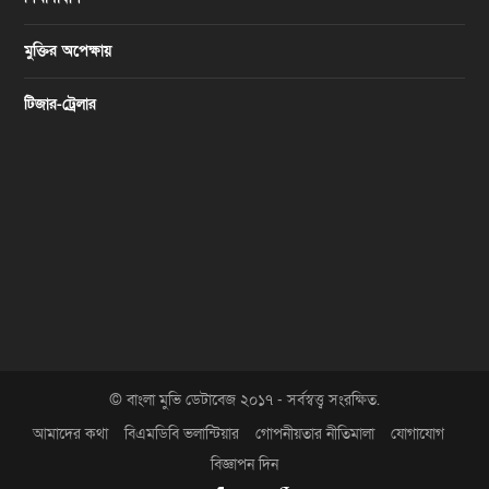
মুক্তির অপেক্ষায়
টিজার-ট্রেলার
© বাংলা মুভি ডেটাবেজ ২০১৭ - সর্বস্বত্ত্ব সংরক্ষিত.
আমাদের কথা
বিএমডিবি ভলান্টিয়ার
গোপনীয়তার নীতিমালা
যোগাযোগ
বিজ্ঞাপন দিন