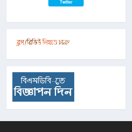
Twitter