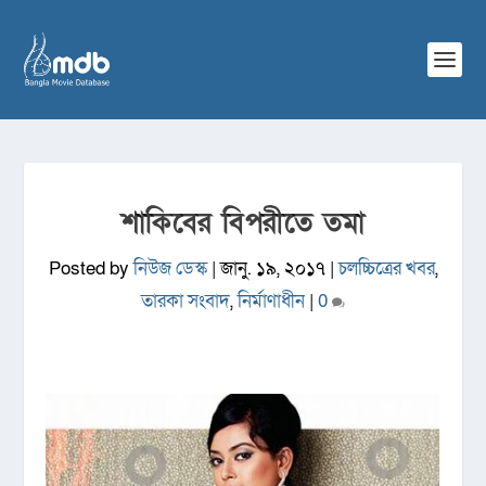
শাকিবের বিপরীতে তমা
Posted by
নিউজ ডেস্ক
|
জানু. ১৯, ২০১৭
|
চলচ্চিত্রের খবর
,
তারকা সংবাদ
,
নির্মাণাধীন
|
0