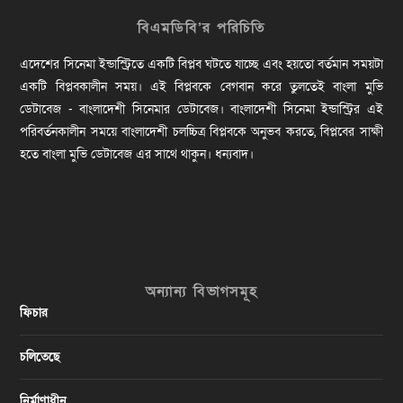
বিএমডিবি’র পরিচিতি
এদেশের সিনেমা ইন্ডাস্ট্রিতে একটি বিপ্লব ঘটতে যাচ্ছে এবং হয়তো বর্তমান সময়টা
একটি বিপ্লবকালীন সময়। এই বিপ্লবকে বেগবান করে তুলতেই বাংলা মুভি
ডেটাবেজ - বাংলাদেশী সিনেমার ডেটাবেজ। বাংলাদেশী সিনেমা ইন্ডাস্ট্রির এই
পরিবর্তনকালীন সময়ে বাংলাদেশী চলচ্চিত্র বিপ্লবকে অনুভব করতে, বিপ্লবের সাক্ষী
হতে বাংলা মুভি ডেটাবেজ এর সাথে থাকুন। ধন্যবাদ।
অন্যান্য বিভাগসমূহ
ফিচার
চলিতেছে
নির্মাণাধীন