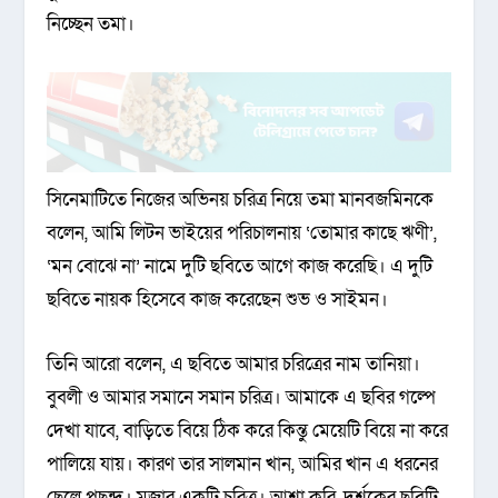
নিচ্ছেন তমা।
সিনেমাটিতে নিজের অভিনয় চরিত্র নিয়ে তমা মানবজমিনকে
বলেন, আমি লিটন ভাইয়ের পরিচালনায় ‘তোমার কাছে ঋণী’,
‘মন বোঝে না’ নামে দুটি ছবিতে আগে কাজ করেছি। এ দুটি
ছবিতে নায়ক হিসেবে কাজ করেছেন শুভ ও সাইমন।
তিনি আরো বলেন, এ ছবিতে আমার চরিত্রের নাম তানিয়া।
বুবলী ও আমার সমানে সমান চরিত্র। আমাকে এ ছবির গল্পে
দেখা যাবে, বাড়িতে বিয়ে ঠিক করে কিন্তু মেয়েটি বিয়ে না করে
পালিয়ে যায়। কারণ তার সালমান খান, আমির খান এ ধরনের
ছেলে পছন্দ। মজার একটি চরিত্র। আশা করি, দর্শকের ছবিটি