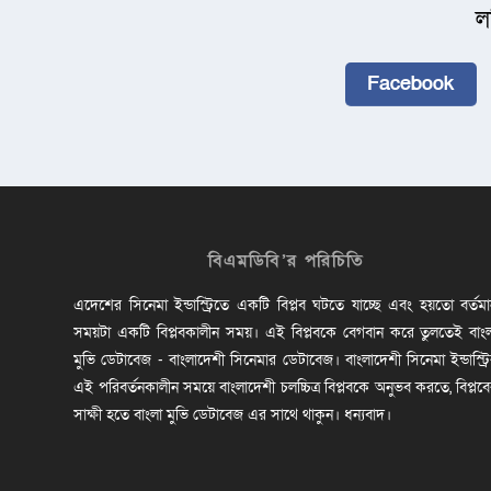
ল
Facebook
বিএমডিবি’র পরিচিতি
এদেশের সিনেমা ইন্ডাস্ট্রিতে একটি বিপ্লব ঘটতে যাচ্ছে এবং হয়তো বর্তম
সময়টা একটি বিপ্লবকালীন সময়। এই বিপ্লবকে বেগবান করে তুলতেই বাং
মুভি ডেটাবেজ - বাংলাদেশী সিনেমার ডেটাবেজ। বাংলাদেশী সিনেমা ইন্ডাস্ট্র
এই পরিবর্তনকালীন সময়ে বাংলাদেশী চলচ্চিত্র বিপ্লবকে অনুভব করতে, বিপ্লব
সাক্ষী হতে বাংলা মুভি ডেটাবেজ এর সাথে থাকুন। ধন্যবাদ।