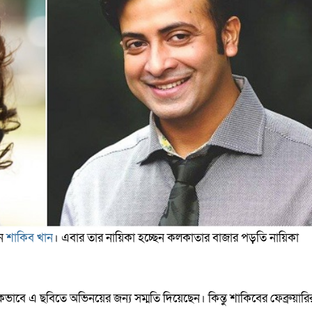
েন
শাকিব খান
। এবার তার নায়িকা হচ্ছেন কলকাতার বাজার পড়তি নায়িকা
ভাবে এ ছবিতে অভিনয়ের জন্য সম্মতি দিয়েছেন। কিন্তু শাকিবের ফেব্রুয়ারি