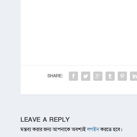
SHARE:
LEAVE A REPLY
মন্তব্য করার জন্য আপনাকে অবশ্যই
লগইন
করতে হবে।