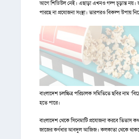
আগে শিডিউল নেই। এছাড়া এখনও গল্প চূড়ান্ত নয়। জ
পারছে না প্রযোজনা সংস্থা। তারপরও বিকল্প উপায় 
বাংলাদেশ চলচ্চিত্র পরিচালক সমিতিতে ছবির নাম ‘বিদ
হতে পারে।
বাংলাদেশ থেকে সিনেমাটি প্রযোজনা করবে তিতাস কথা
জাজের কর্ণধার আবদুল আজিজ। কলকাতা থেকে থাকব