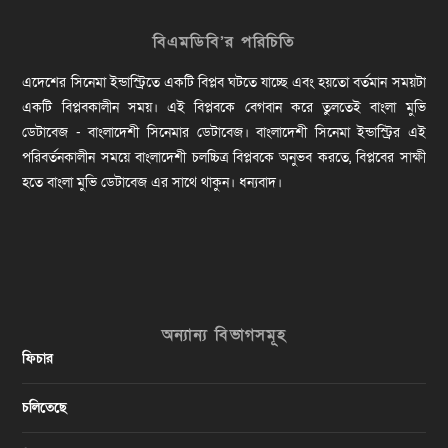
বিএমডিবি’র পরিচিতি
এদেশের সিনেমা ইন্ডাস্ট্রিতে একটি বিপ্লব ঘটতে যাচ্ছে এবং হয়তো বর্তমান সময়টা
একটি বিপ্লবকালীন সময়। এই বিপ্লবকে বেগবান করে তুলতেই বাংলা মুভি
ডেটাবেজ - বাংলাদেশী সিনেমার ডেটাবেজ। বাংলাদেশী সিনেমা ইন্ডাস্ট্রির এই
পরিবর্তনকালীন সময়ে বাংলাদেশী চলচ্চিত্র বিপ্লবকে অনুভব করতে, বিপ্লবের সাক্ষী
হতে বাংলা মুভি ডেটাবেজ এর সাথে থাকুন। ধন্যবাদ।
অন্যান্য বিভাগসমূহ
ফিচার
চলিতেছে