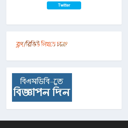
Twitter