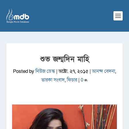
শুভ জন্মদিন মাহি
Posted by
নিউজ ডেস্ক
|
অক্টো. ২৭, ২০১৫
|
আনন্দ বেদনা
,
তারকা সংবাদ
,
ফিচার
|
0