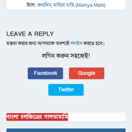
ট্যাগ:
জন্মদিন
,
মাহিয়া মাহি (Mahiya Mahi)
LEAVE A REPLY
মন্তব্য করার জন্য আপনাকে অবশ্যই
লগইন
করতে হবে।
লগিন করুন সহজেই!
Facebook
Google
Twitter
বাংলা চলচ্চিত্রের সালতামামি