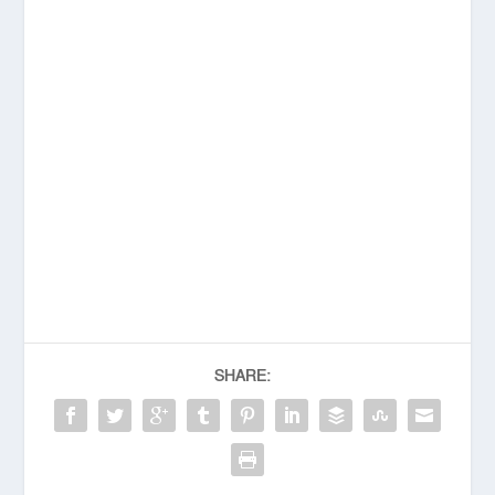
SHARE: