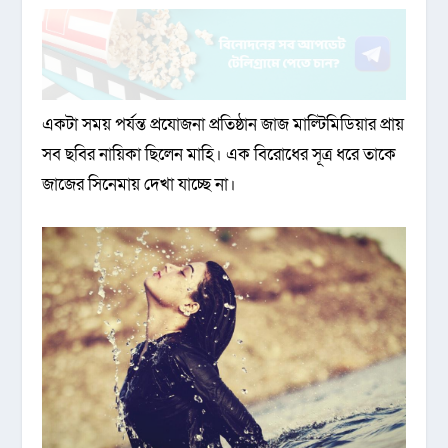
একটা সময় পর্যন্ত প্রযোজনা প্রতিষ্ঠান জাজ মাল্টিমিডিয়ার প্রায়
সব ছবির নায়িকা ছিলেন মাহি। এক বিরোধের সূত্র ধরে তাকে
জাজের সিনেমায় দেখা যাচ্ছে না।