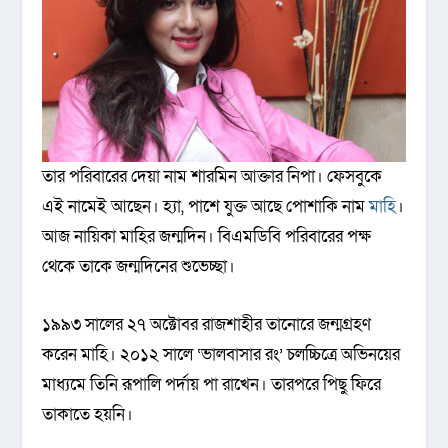
তার পরিবারের দেয়া নাম শারমিন আক্তার নিপা। ফেসবুকে
এই নামেই আছেন। হ্যা, পাশে যুক্ত আছে পোশাকি নাম
মাহি
।
আজ নায়িকা মাহির জন্মদিন। বিএমডিবি পরিবারের পক্ষ
থেকে তাকে জন্মদিনের শুভেচ্ছা।
১৯৯৩ সালের ২৭ অক্টোবর রাজশাহীর তানোরে জন্মগ্রহণ
করেন মাহি। ২০১২ সালে ‘ভালবাসার রং’ চলচ্চিত্রে অভিনয়ের
মাধ্যমে তিনি রূপালি পর্দায় পা রাখেন। তারপরে পিছু ফিরে
তাকাতে হয়নি।