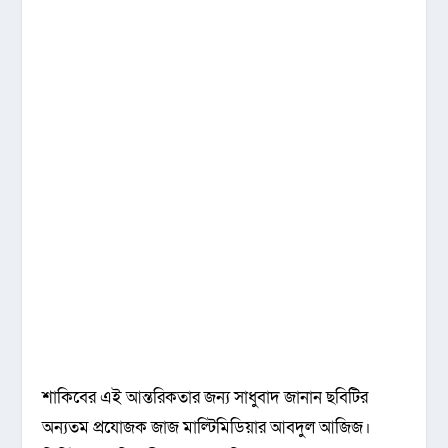
শাকিবের এই আন্তরিকতার জন্য সাধুবাদ জানান ছবিটির
অন্যতম প্রযোজক জাজ মাল্টিমিডিয়ার আবদুল আজিজ।