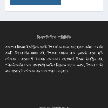
বিএমডিবি’র পরিচিতি
এদেশের সিনেমা ইন্ডাস্ট্রিতে একটি বিপ্লব ঘটতে যাচ্ছে এবং হয়তো বর্তমান সময়টা
একটি বিপ্লবকালীন সময়। এই বিপ্লবকে বেগবান করে তুলতেই বাংলা মুভি
ডেটাবেজ - বাংলাদেশী সিনেমার ডেটাবেজ। বাংলাদেশী সিনেমা ইন্ডাস্ট্রির এই
পরিবর্তনকালীন সময়ে বাংলাদেশী চলচ্চিত্র বিপ্লবকে অনুভব করতে, বিপ্লবের সাক্ষী
হতে বাংলা মুভি ডেটাবেজ এর সাথে থাকুন। ধন্যবাদ।