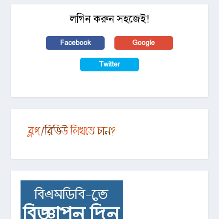
লগিন করুন সহজেই!
Facebook
Google
Twitter