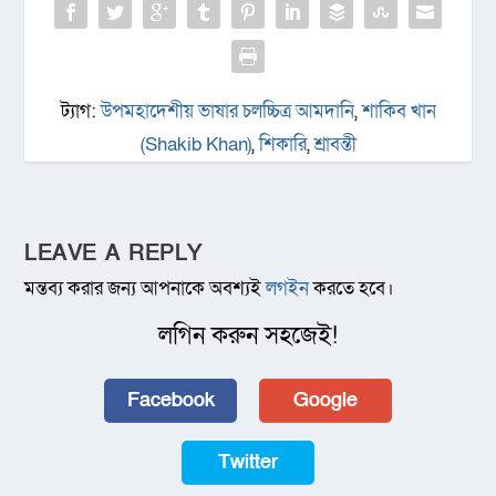
ট্যাগ:
উপমহাদেশীয় ভাষার চলচ্চিত্র আমদানি
,
শাকিব খান
(Shakib Khan)
,
শিকারি
,
শ্রাবন্তী
LEAVE A REPLY
মন্তব্য করার জন্য আপনাকে অবশ্যই
লগইন
করতে হবে।
লগিন করুন সহজেই!
Facebook
Google
Twitter