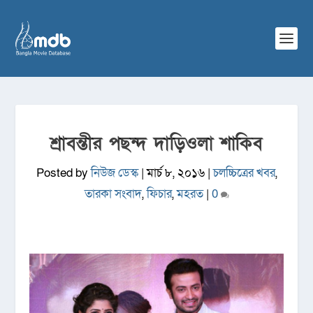
শ্রাবন্তীর পছন্দ দাড়িওলা শাকিব
Posted by
নিউজ ডেস্ক
|
মার্চ ৮, ২০১৬
|
চলচ্চিত্রের খবর
,
তারকা সংবাদ
,
ফিচার
,
মহরত
|
0