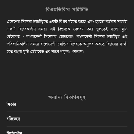
বিএমডিবি’র পরিচিতি
এদেশের সিনেমা ইন্ডাস্ট্রিতে একটি বিপ্লব ঘটতে যাচ্ছে এবং হয়তো বর্তমান সময়টা
একটি বিপ্লবকালীন সময়। এই বিপ্লবকে বেগবান করে তুলতেই বাংলা মুভি
ডেটাবেজ - বাংলাদেশী সিনেমার ডেটাবেজ। বাংলাদেশী সিনেমা ইন্ডাস্ট্রির এই
পরিবর্তনকালীন সময়ে বাংলাদেশী চলচ্চিত্র বিপ্লবকে অনুভব করতে, বিপ্লবের সাক্ষী
হতে বাংলা মুভি ডেটাবেজ এর সাথে থাকুন। ধন্যবাদ।
অন্যান্য বিভাগসমূহ
ফিচার
চলিতেছে
নির্মাণাধীন