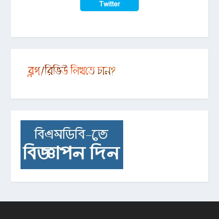
Twitter