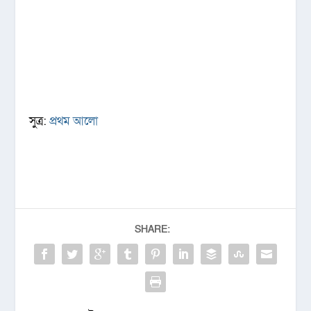
সুত্র:
প্রথম আলো
SHARE: