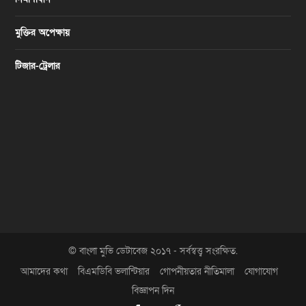
মুক্তির অপেক্ষায়
টিজার-ট্রেলার
© বাংলা মুভি ডেটাবেজ ২০১৭ - সর্বস্বত্ত্ব সংরক্ষিত.
আমাদের কথা
বিএমডিবি ভলান্টিয়ার
গোপনীয়তার নীতিমালা
যোগাযোগ
বিজ্ঞাপন দিন