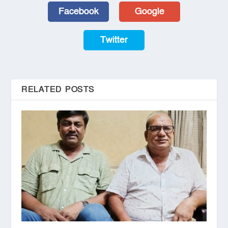
Facebook
Google
Twitter
RELATED POSTS