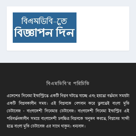
বিএমডিবি’র পরিচিতি
এদেশের সিনেমা ইন্ডাস্ট্রিতে একটি বিপ্লব ঘটতে যাচ্ছে এবং হয়তো বর্তমান সময়টা
একটি বিপ্লবকালীন সময়। এই বিপ্লবকে বেগবান করে তুলতেই বাংলা মুভি
ডেটাবেজ - বাংলাদেশী সিনেমার ডেটাবেজ। বাংলাদেশী সিনেমা ইন্ডাস্ট্রির এই
পরিবর্তনকালীন সময়ে বাংলাদেশী চলচ্চিত্র বিপ্লবকে অনুভব করতে, বিপ্লবের সাক্ষী
হতে বাংলা মুভি ডেটাবেজ এর সাথে থাকুন। ধন্যবাদ।