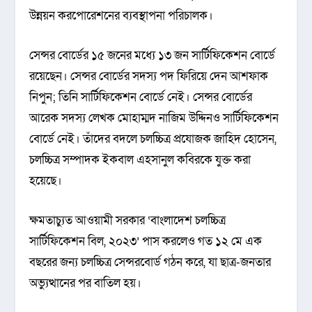
উন্নয়ন করপোরেশনের ব্যবস্থাপনা পরিচালক।
সেন্সর বোর্ডের ১৫ জনের মধ্যে ১৩ জন সার্টিফিকেশন বোর্ডে
রয়েছেন। সেন্সর বোর্ডের সদস্য পদ ফিরিয়ে দেন আশফাক
নিপুন; তিনি সার্টিফিকেশন বোর্ডে নেই। সেন্সর বোর্ডের
আরেক সদস্য লেখক মোহাম্মদ নাজিম উদ্দিনও সার্টিফিকেশন
বোর্ডে নেই। তাঁদের বদলে চলচ্চিত্র প্রযোজক জাহিদ হোসেন,
চলচ্চিত্র সম্পাদক ইকবাল এহসানুল কবিরকে যুক্ত করা
হয়েছে।
ক্ষমতাচ্যুত আওয়ামী সরকার ‘বাংলাদেশ চলচ্চিত্র
সার্টিফিকেশন বিল, ২০২৩’ পাস করলেও গত ১২ মে এক
বছরের জন্য চলচ্চিত্র সেন্সরবোর্ড গঠন করে, যা ছাত্র-জনতার
অভ্যুত্থানের পর বাতিল হয়।