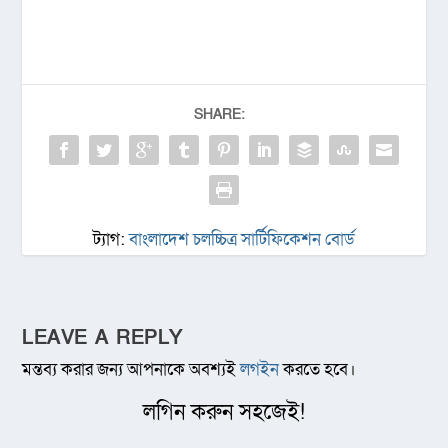
SHARE:
ট্যাগ:
বাংলাদেশ চলচ্চিত্র সার্টিফিকেশন বোর্ড
LEAVE A REPLY
মন্তব্য করার জন্য আপনাকে অবশ্যই
লগইন
করতে হবে।
লগিন করুন সহজেই!