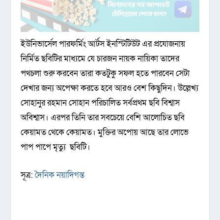
ইউনিভার্সেল পারফর্মিং আর্টস ইনস্টিটিউট এর প্রযোজনায়
নির্মিত ছবিটির মাধ্যমে যে চারজন নায়ক নায়িকা তাদের
পথচলা শুরু করবেন তারা কতটুকু সফল হতে পারবেন সেটা
দেখার জন্য অপেক্ষা করতে হবে আরও বেশ কিছুদিন। উল্লেখ্য
সোহানুর রহমান সোহান পরিচালিত সর্বপ্রথম ছবি বিশ্বাস
অবিশ্বাস। এরপর তিনি তার সবচেয়ে বেশি আলোচিত ছবি
কেয়ামত থেকে কেয়ামত। মুক্তির অপোয় আছে তার লোভে
পাপ পাপে মৃত্যু ছবিটি।
সূত্র:
দৈনিক নয়াদিগন্ত