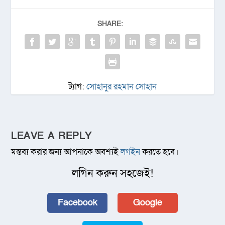
SHARE:
ট্যাগ:
সোহানুর রহমান সোহান
LEAVE A REPLY
মন্তব্য করার জন্য আপনাকে অবশ্যই
লগইন
করতে হবে।
লগিন করুন সহজেই!
Facebook
Google