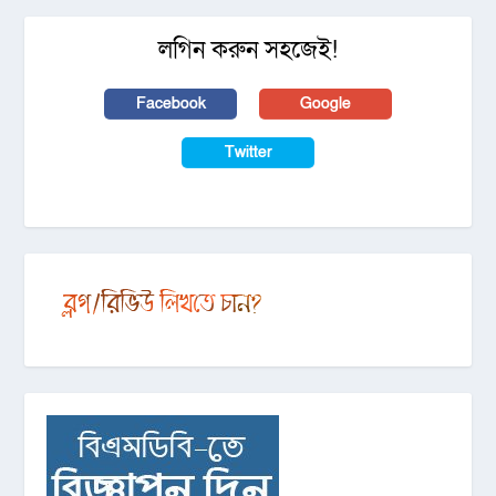
লগিন করুন সহজেই!
Facebook
Google
Twitter