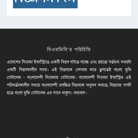
বিএমডিবি’র পরিচিতি
এদেশের সিনেমা ইন্ডাস্ট্রিতে একটি বিপ্লব ঘটতে যাচ্ছে এবং হয়তো বর্তমান সময়টা
একটি বিপ্লবকালীন সময়। এই বিপ্লবকে বেগবান করে তুলতেই বাংলা মুভি
ডেটাবেজ - বাংলাদেশী সিনেমার ডেটাবেজ। বাংলাদেশী সিনেমা ইন্ডাস্ট্রির এই
পরিবর্তনকালীন সময়ে বাংলাদেশী চলচ্চিত্র বিপ্লবকে অনুভব করতে, বিপ্লবের সাক্ষী
হতে বাংলা মুভি ডেটাবেজ এর সাথে থাকুন। ধন্যবাদ।